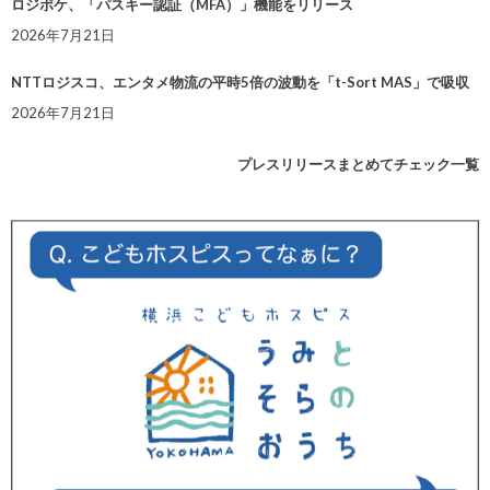
ロジポケ、「パスキー認証（MFA）」機能をリリース
2026年7月21日
NTTロジスコ、エンタメ物流の平時5倍の波動を「t-Sort MAS」で吸収
2026年7月21日
プレスリリースまとめてチェック一覧