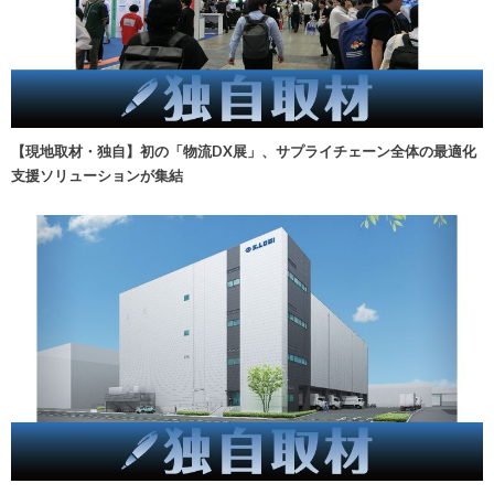
【現地取材・独自】初の「物流DX展」、サプライチェーン全体の最適化
支援ソリューションが集結