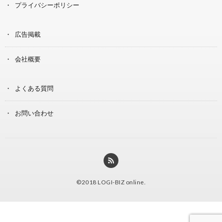
プライバシーポリシー
広告掲載
会社概要
よくある質問
お問い合わせ
©2018
LOGI-BIZ online
.