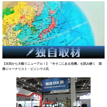
【次回から大幅リニューアル！】「今そこにある危機」を読み解く 国
際ジャーナリスト・ビニシウス氏