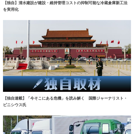
【独自】清水建設が建設・維持管理コストの抑制可能な冷蔵倉庫新工法
を実用化
【独自連載】「今そこにある危機」を読み解く 国際ジャーナリスト・
ビニシウス氏