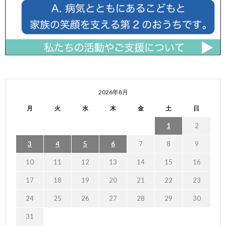
2026年8月
月
火
水
木
金
土
日
1
2
3
4
5
6
7
8
9
10
11
12
13
14
15
16
17
18
19
20
21
22
23
24
25
26
27
28
29
30
31