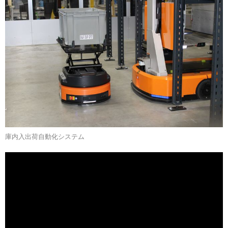
庫内入出荷自動化システム