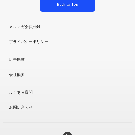
Back to Top
メルマガ会員登録
プライバシーポリシー
広告掲載
会社概要
よくある質問
お問い合わせ