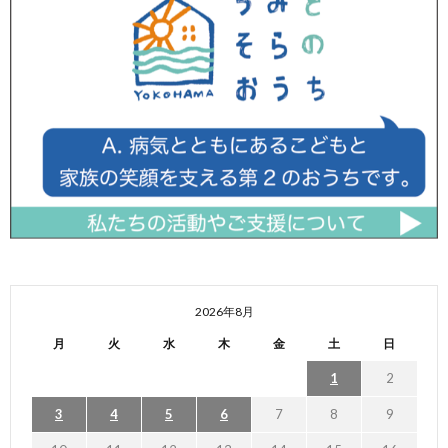
2026年8月
月
火
水
木
金
土
日
1
2
3
4
5
6
7
8
9