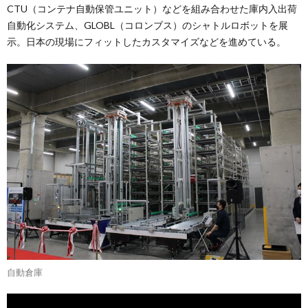
CTU（コンテナ自動保管ユニット）などを組み合わせた庫内入出荷
自動化システム、GLOBL（コロンブス）のシャトルロボットを展
示。日本の現場にフィットしたカスタマイズなどを進めている。
自動倉庫