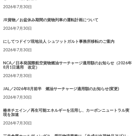
2026年7月30日
JR貨物／お盆休み期間の貨物列車の運転計画について
2026年7月30日
にしてつドイツ現地法人 シュツットガルト事務所移転のご案内
2026年7月30日
NCA／日本発国際航空貨物燃油サーチャージ適用額のお知らせ（2026年
8月1日適用 改定）
2026年7月30日
JAL／2026年8月前半 燃油サーチャージ適用額のお知らせ(変更)
2026年7月30日
椿本チエイン／再生可能エネルギーを活用し、カーボンニュートラル実
現を加速
2026年7月30日