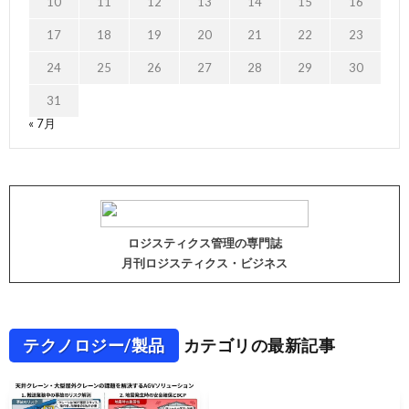
10
11
12
13
14
15
16
17
18
19
20
21
22
23
24
25
26
27
28
29
30
31
« 7月
ロジスティクス管理の専門誌
月刊ロジスティクス・ビジネス
テクノロジー/製品
カテゴリの最新記事