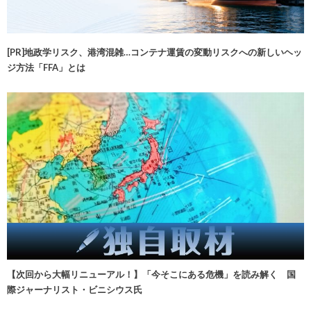
[PR]地政学リスク、港湾混雑…コンテナ運賃の変動リスクへの新しいヘッ
ジ方法「FFA」とは
【次回から大幅リニューアル！】「今そこにある危機」を読み解く 国
際ジャーナリスト・ビニシウス氏