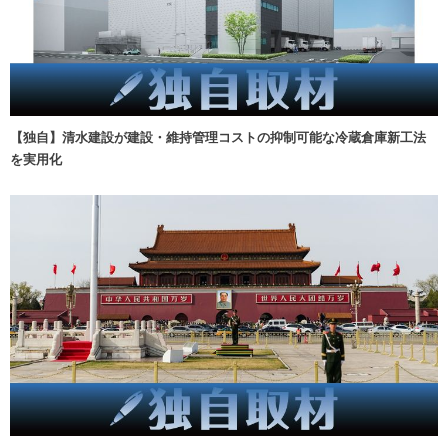
【独自】清水建設が建設・維持管理コストの抑制可能な冷蔵倉庫新工法
を実用化