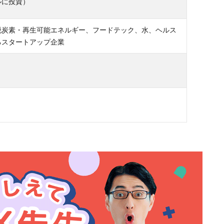
ルに投資）
脱炭素・再生可能エネルギー、フードテック、水、ヘルス
るスタートアップ企業
）