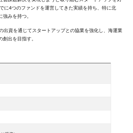
までに4つのファンドを運営してきた実績を持ち、特に北
に強みを持つ。
pact Fundへの出資を通じてスタートアップとの協業を強化し、海運業
の創出を目指す。