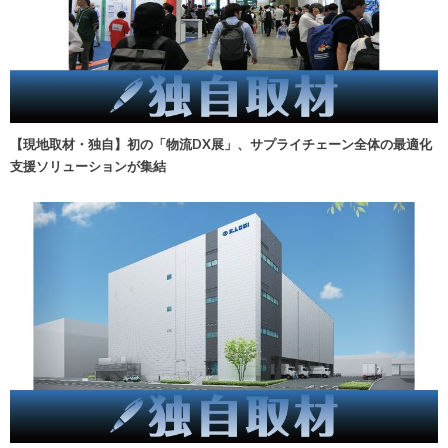
【現地取材・独自】初の「物流DX展」、サプライチェーン全体の最適化
支援ソリューションが集結