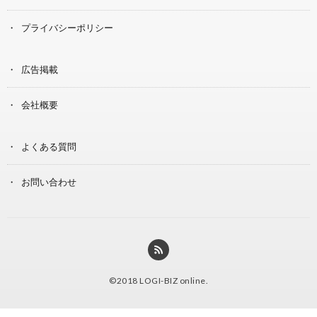
プライバシーポリシー
広告掲載
会社概要
よくある質問
お問い合わせ
©2018
LOGI-BIZ online
.