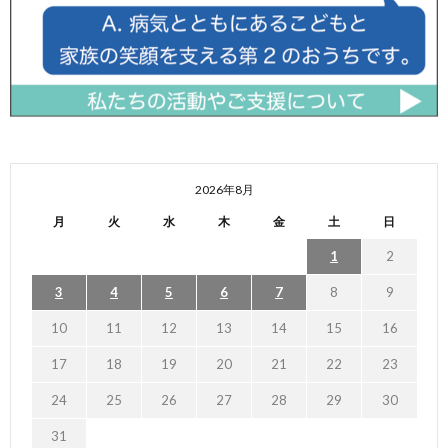
2026年8月
月
火
水
木
金
土
日
1
2
3
4
5
6
7
8
9
10
11
12
13
14
15
16
17
18
19
20
21
22
23
24
25
26
27
28
29
30
31