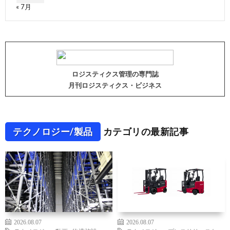
« 7月
ロジスティクス管理の専門誌
月刊ロジスティクス・ビジネス
テクノロジー/製品
カテゴリの最新記事
2026.08.07
2026.08.07