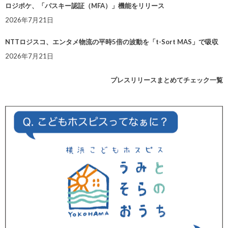
ロジポケ、「パスキー認証（MFA）」機能をリリース
2026年7月21日
NTTロジスコ、エンタメ物流の平時5倍の波動を「t-Sort MAS」で吸収
2026年7月21日
プレスリリースまとめてチェック一覧