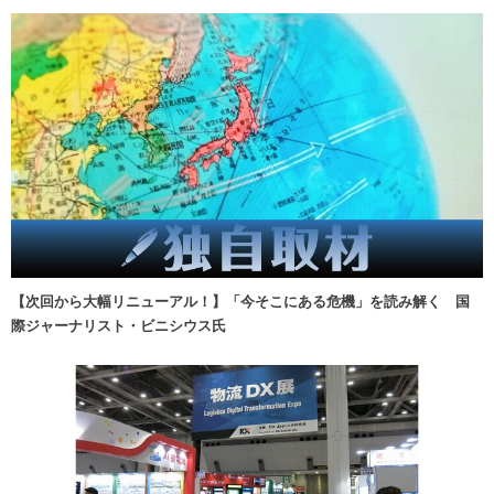
【次回から大幅リニューアル！】「今そこにある危機」を読み解く 国
際ジャーナリスト・ビニシウス氏