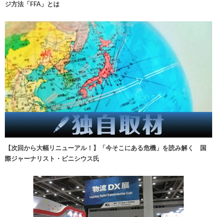
ジ方法「FFA」とは
【次回から大幅リニューアル！】「今そこにある危機」を読み解く 国
際ジャーナリスト・ビニシウス氏