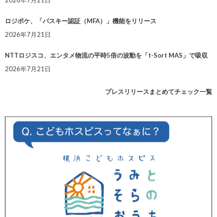
2026年7月21日
ロジポケ、「パスキー認証（MFA）」機能をリリース
2026年7月21日
NTTロジスコ、エンタメ物流の平時5倍の波動を「t-Sort MAS」で吸収
2026年7月21日
プレスリリースまとめてチェック一覧