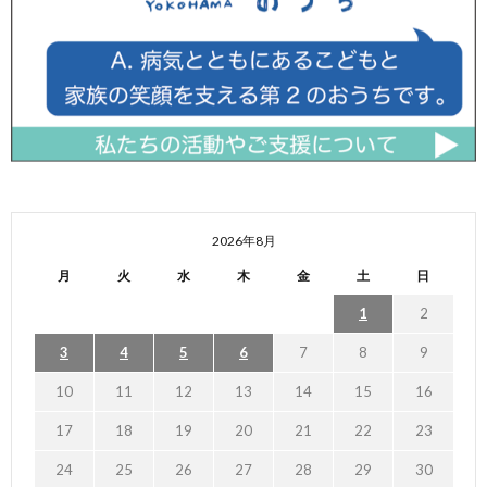
2026年8月
月
火
水
木
金
土
日
1
2
3
4
5
6
7
8
9
10
11
12
13
14
15
16
17
18
19
20
21
22
23
24
25
26
27
28
29
30