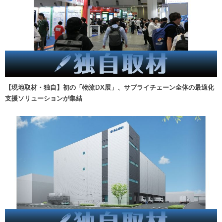
【現地取材・独自】初の「物流DX展」、サプライチェーン全体の最適化
支援ソリューションが集結