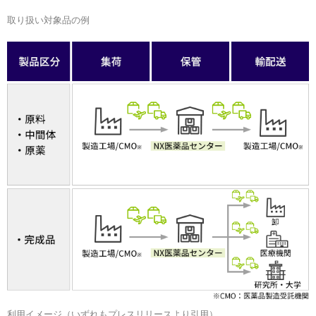
取り扱い対象品の例
利用イメージ（いずれもプレスリリースより引用）