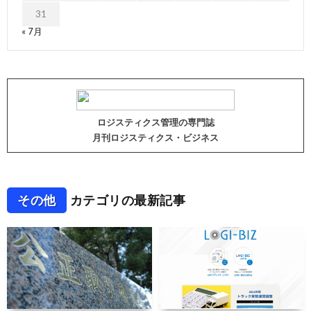
31
« 7月
ロジスティクス管理の専門誌
月刊ロジスティクス・ビジネス
その他
カテゴリの最新記事