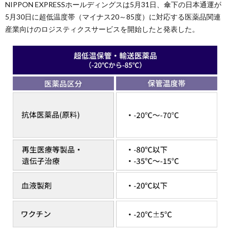
NIPPON EXPRESSホールディングスは5月31日、傘下の日本通運が
5月30日に超低温度帯（マイナス20～85度）に対応する医薬品関連
産業向けのロジスティクスサービスを開始したと発表した。