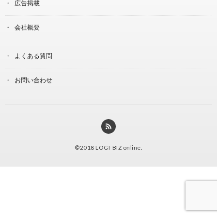
広告掲載
会社概要
よくある質問
お問い合わせ
©2018
LOGI-BIZ online
.