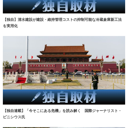
【独自】清水建設が建設・維持管理コストの抑制可能な冷蔵倉庫新工法
を実用化
【独自連載】「今そこにある危機」を読み解く 国際ジャーナリスト・
ビニシウス氏