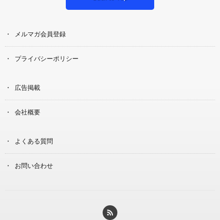
メルマガ会員登録
プライバシーポリシー
広告掲載
会社概要
よくある質問
お問い合わせ