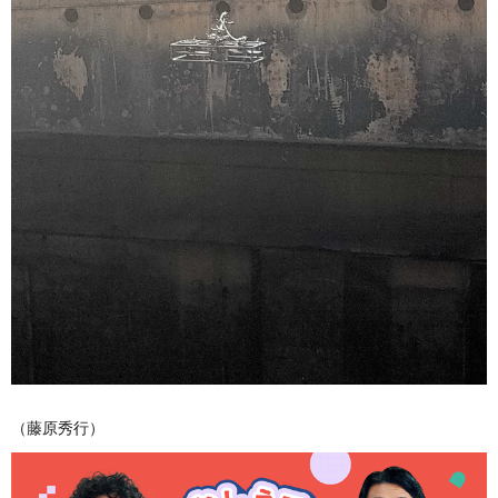
（藤原秀行）