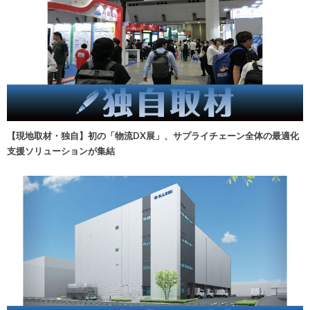
【現地取材・独自】初の「物流DX展」、サプライチェーン全体の最適化
支援ソリューションが集結