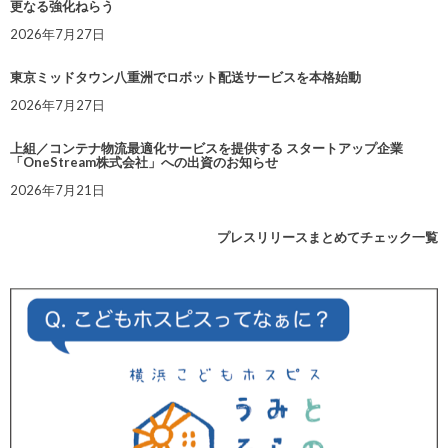
更なる強化ねらう
2026年7月27日
東京ミッドタウン八重洲でロボット配送サービスを本格始動
2026年7月27日
上組／コンテナ物流最適化サービスを提供する スタートアップ企業
「OneStream株式会社」への出資のお知らせ
2026年7月21日
プレスリリースまとめてチェック一覧