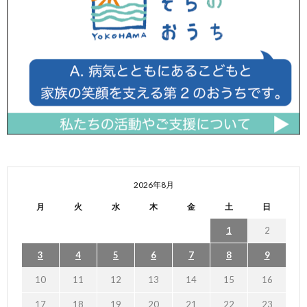
2026年8月
月
火
水
木
金
土
日
1
2
3
4
5
6
7
8
9
10
11
12
13
14
15
16
17
18
19
20
21
22
23