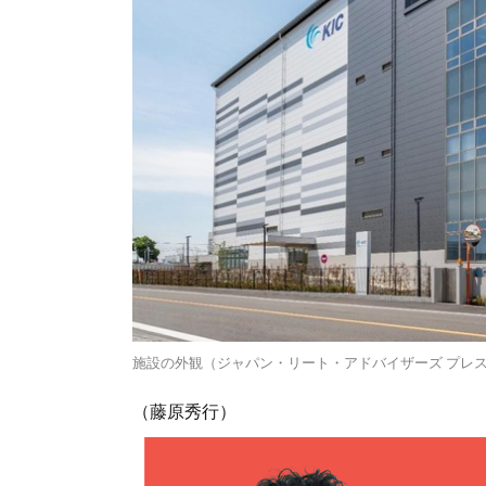
施設の外観（ジャパン・リート・アドバイザーズ プレ
（藤原秀行）