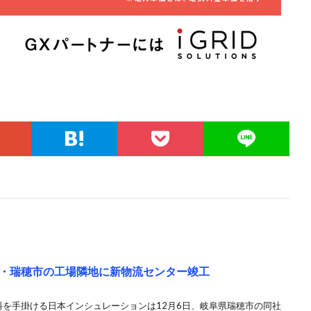
・瑞穂市の工場隣地に新物流センター竣工
材料を手掛ける日本インシュレーションは12月6日、岐阜県瑞穂市の同社