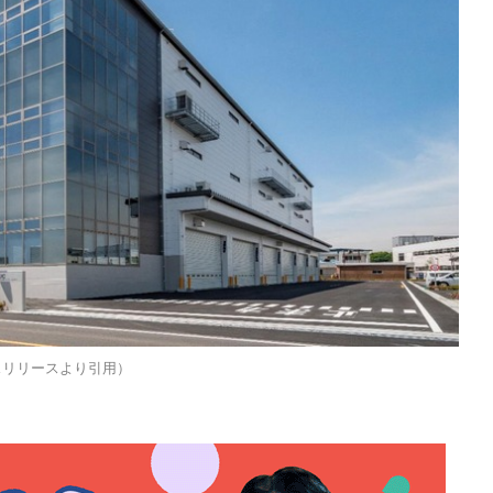
スリリースより引用）