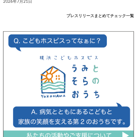
2026年7月21日
プレスリリースまとめてチェック一覧