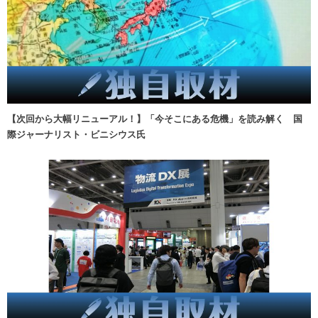
【次回から大幅リニューアル！】「今そこにある危機」を読み解く 国
際ジャーナリスト・ビニシウス氏