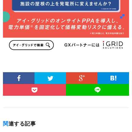
関連する記事