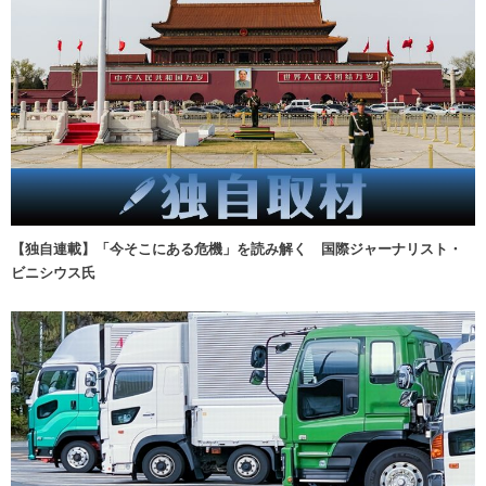
【独自連載】「今そこにある危機」を読み解く 国際ジャーナリスト・
ビニシウス氏