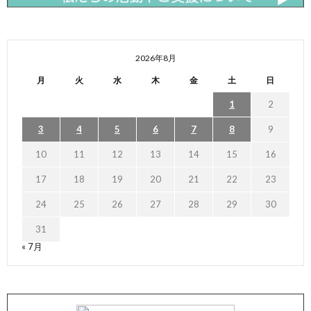
2026年8月
月
火
水
木
金
土
日
1
2
3
4
5
6
7
8
9
10
11
12
13
14
15
16
17
18
19
20
21
22
23
24
25
26
27
28
29
30
31
« 7月