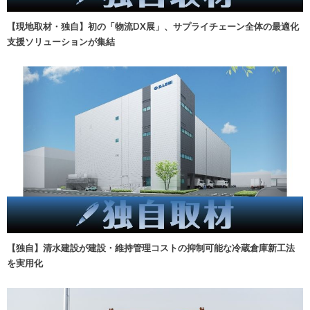
【現地取材・独自】初の「物流DX展」、サプライチェーン全体の最適化
支援ソリューションが集結
【独自】清水建設が建設・維持管理コストの抑制可能な冷蔵倉庫新工法
を実用化