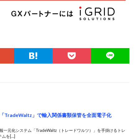
TradeWaltz」で輸入関係書類保管を全面電子化
一元化システム「TradeWaltz（トレードワルツ）」を手掛けるトレ
ムを[…]