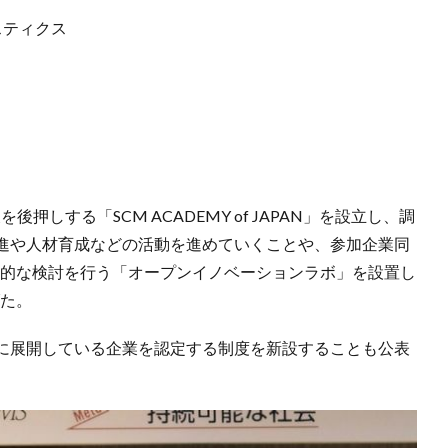
スティクス
押しする「SCM ACADEMY of JAPAN」を設立し、調
進や人材育成などの活動を進めていくことや、参加企業同
体的な検討を行う「オープンイノベーションラボ」を設置し
げた。
に展開している企業を認定する制度を新設することも公表