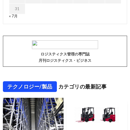
31
« 7月
ロジスティクス管理の専門誌
月刊ロジスティクス・ビジネス
テクノロジー/製品
カテゴリの最新記事