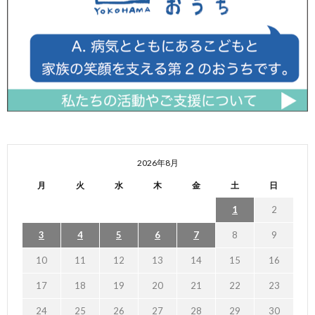
2026年8月
月
火
水
木
金
土
日
1
2
3
4
5
6
7
8
9
10
11
12
13
14
15
16
17
18
19
20
21
22
23
24
25
26
27
28
29
30