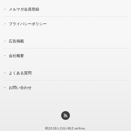
メルマガ会員登録
プライバシーポリシー
広告掲載
会社概要
よくある質問
お問い合わせ
©2018
LOGI-BIZ online
.