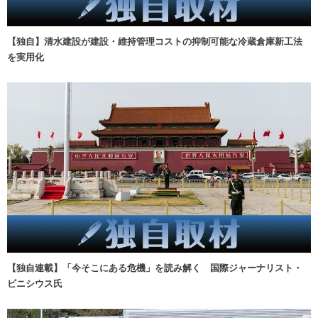
【独自】清水建設が建設・維持管理コストの抑制可能な冷蔵倉庫新工法
を実用化
【独自連載】「今そこにある危機」を読み解く 国際ジャーナリスト・
ビニシウス氏