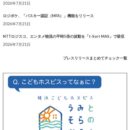
2026年7月21日
ロジポケ、「パスキー認証（MFA）」機能をリリース
2026年7月21日
NTTロジスコ、エンタメ物流の平時5倍の波動を「t-Sort MAS」で吸収
2026年7月21日
プレスリリースまとめてチェック一覧