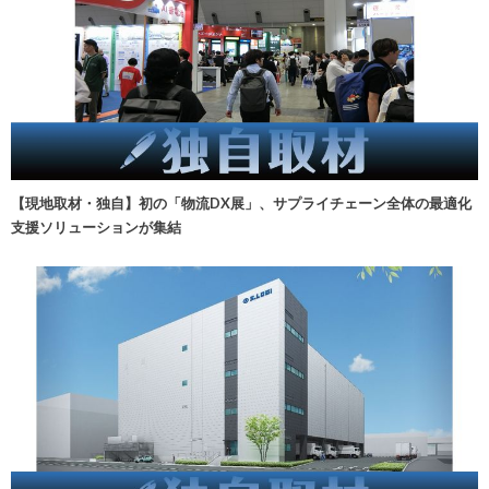
【現地取材・独自】初の「物流DX展」、サプライチェーン全体の最適化
支援ソリューションが集結