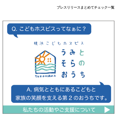
プレスリリースまとめてチェック一覧