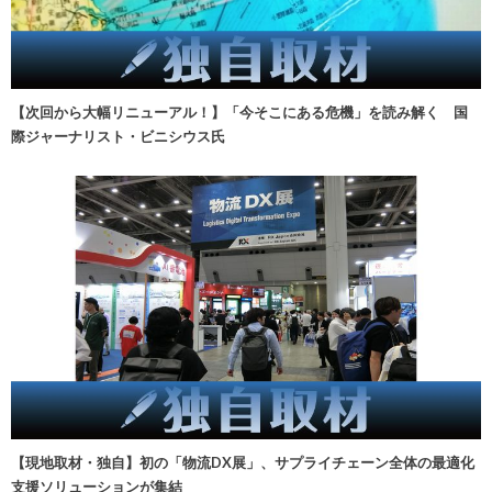
【次回から大幅リニューアル！】「今そこにある危機」を読み解く 国
際ジャーナリスト・ビニシウス氏
【現地取材・独自】初の「物流DX展」、サプライチェーン全体の最適化
支援ソリューションが集結