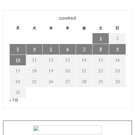
2026年8月
月
火
水
木
金
土
日
1
2
3
4
5
6
7
8
9
10
11
12
13
14
15
16
17
18
19
20
21
22
23
24
25
26
27
28
29
30
31
« 7月