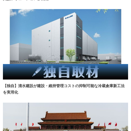
【独自】清水建設が建設・維持管理コストの抑制可能な冷蔵倉庫新工法
を実用化