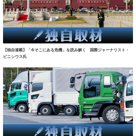
【独自連載】「今そこにある危機」を読み解く 国際ジャーナリスト・
ビニシウス氏