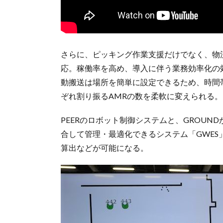
さらに、ピッキング作業支援だけでなく、物
応。稼働率を高め、導入に伴う業務効率化の
動搬送は場所を簡単に設定できるため、時間
ぞれ割り振るAMRの数を柔軟に変えられる。
PEERのロボット制御システムと、GROU
合して管理・最適化できるシステム「GWES
算出などが可能になる。