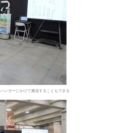
どをハンガーにかけて搬送することもできる