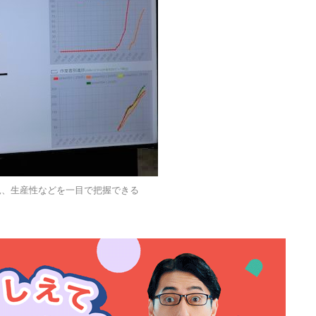
況、生産性などを一目で把握できる