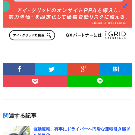
関連する記事
自動運転、有事にドライバーへ円滑な運転引き継ぎ