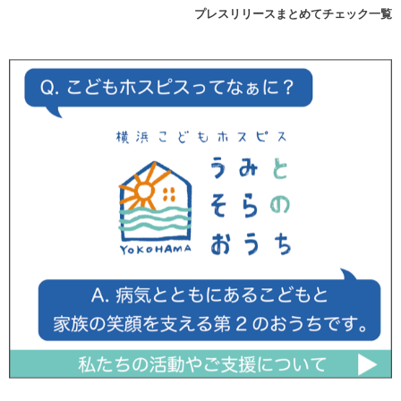
プレスリリースまとめてチェック一覧