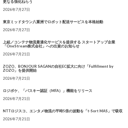
更なる強化ねらう
2026年7月27日
東京ミッドタウン八重洲でロボット配送サービスを本格始動
2026年7月27日
上組／コンテナ物流最適化サービスを提供する スタートアップ企業
「OneStream株式会社」への出資のお知らせ
2026年7月21日
ZOZO、BONJOUR SAGANの自社EC拡大に向け「Fulfillment by
ZOZO」を提供開始
2026年7月21日
ロジポケ、「パスキー認証（MFA）」機能をリリース
2026年7月21日
NTTロジスコ、エンタメ物流の平時5倍の波動を「t-Sort MAS」で吸収
2026年7月21日