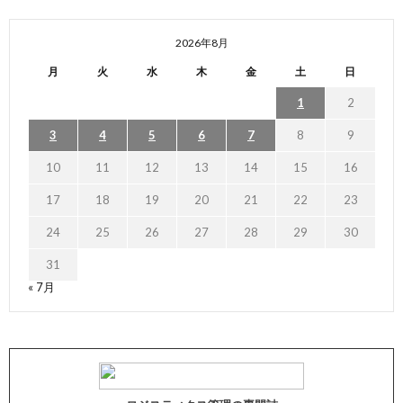
2026年8月
月
火
水
木
金
土
日
1
2
3
4
5
6
7
8
9
10
11
12
13
14
15
16
17
18
19
20
21
22
23
24
25
26
27
28
29
30
31
« 7月