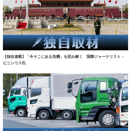
【独自連載】「今そこにある危機」を読み解く 国際ジャーナリスト・
ビニシウス氏