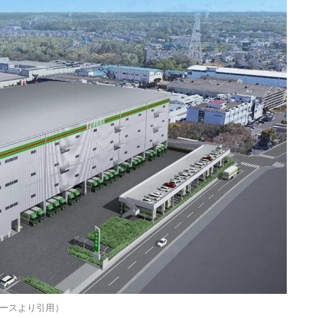
ースより引用）