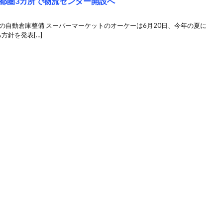
都圏3カ所で物流センター開設へ
の自動倉庫整備 スーパーマーケットのオーケーは6月20日、今年の夏に
方針を発表[…]