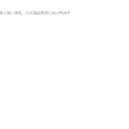
取り扱い強化。CoC認証取得に向け申請中