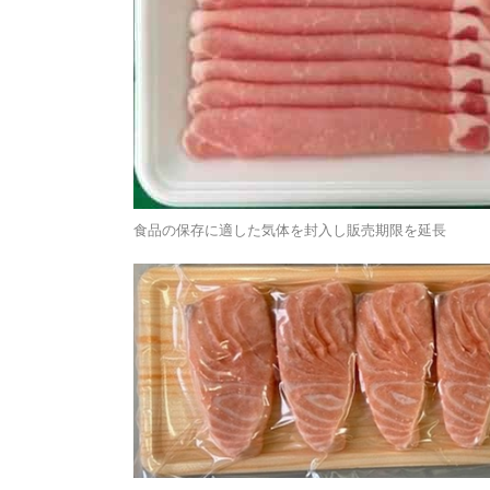
食品の保存に適した気体を封入し販売期限を延長