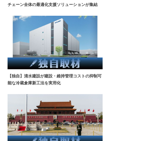
チェーン全体の最適化支援ソリューションが集結
【独自】清水建設が建設・維持管理コストの抑制可
能な冷蔵倉庫新工法を実用化