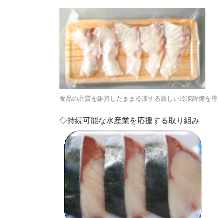
食品の品質を維持したまま冷凍する新しい冷凍設備を導
◇持続可能な水産業を応援する取り組み