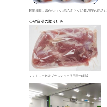
国際機関に認められた水産認証であるMEL認証の商品を
◇省資源の取り組み
ノントレー包装プラスチック使用量の削減