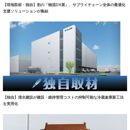
【現地取材・独自】初の「物流DX展」、サプライチェーン全体の最適化
支援ソリューションが集結
【独自】清水建設が建設・維持管理コストの抑制可能な冷蔵倉庫新工法
を実用化