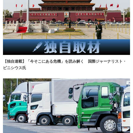
【独自連載】「今そこにある危機」を読み解く 国際ジャーナリスト・
ビニシウス氏