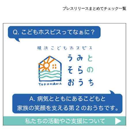
プレスリリースまとめてチェック一覧