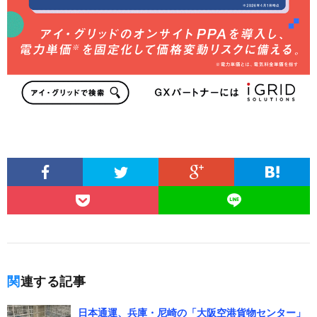
関連する記事
日本通運、兵庫・尼崎の「大阪空港貨物センター」