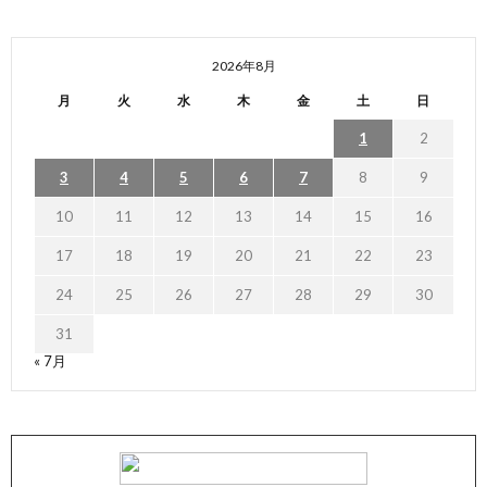
2026年8月
月
火
水
木
金
土
日
1
2
3
4
5
6
7
8
9
10
11
12
13
14
15
16
17
18
19
20
21
22
23
24
25
26
27
28
29
30
31
« 7月