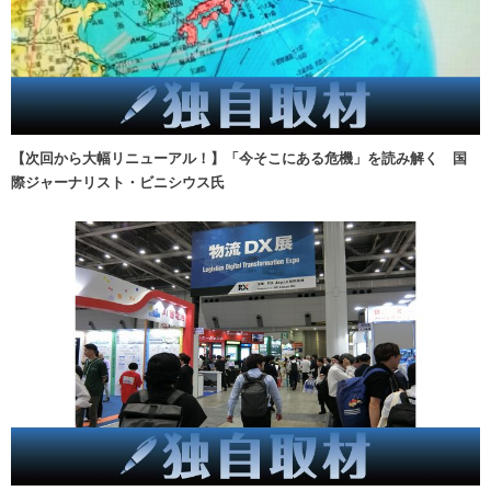
【次回から大幅リニューアル！】「今そこにある危機」を読み解く 国
際ジャーナリスト・ビニシウス氏