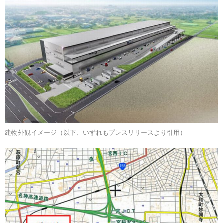
建物外観イメージ（以下、いずれもプレスリリースより引用）