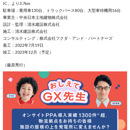
IC」より3.7km
駐車場：乗用車130台、トラックバース80台、大型車待機用16台
事業主：中央日本土地建物株式会社
設計・監理：清水建設株式会社
施工：清水建設株式会社
コンサルティング：株式会社フクダ・アンド・パートナーズ
着工：2022年7月19日
竣工：2023年12月（予定）
（藤原秀行）