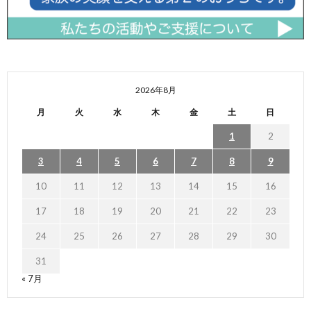
2026年8月
月
火
水
木
金
土
日
1
2
3
4
5
6
7
8
9
10
11
12
13
14
15
16
17
18
19
20
21
22
23
24
25
26
27
28
29
30
31
« 7月