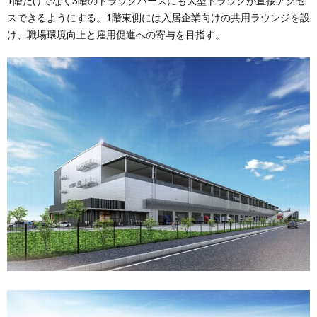
1階だけでなく3階のトラックバースにも大型トラックが直接アクセ
スできるようにする。1階東側には入居企業向けの共用ラウンジを設
け、職場環境向上と雇用促進への寄与を目指す。