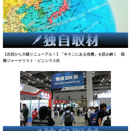
【次回から大幅リニューアル！】「今そこにある危機」を読み解く 国
際ジャーナリスト・ビニシウス氏