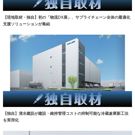
【現地取材・独自】初の「物流DX展」、サプライチェーン全体の最適化
支援ソリューションが集結
【独自】清水建設が建設・維持管理コストの抑制可能な冷蔵倉庫新工法
を実用化