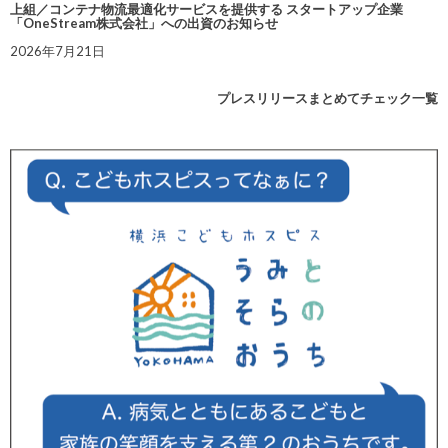
上組／コンテナ物流最適化サービスを提供する スタートアップ企業
「OneStream株式会社」への出資のお知らせ
2026年7月21日
プレスリリースまとめてチェック一覧