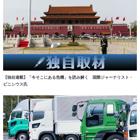
【独自連載】「今そこにある危機」を読み解く 国際ジャーナリスト・
ビニシウス氏