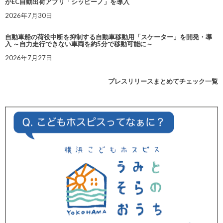
がEC自動出荷アプリ「シッピーノ」を導入
2026年7月30日
自動車船の荷役中断を抑制する自動車移動用「スケーター」を開発・導
入 ～自力走行できない車両を約5分で移動可能に～
2026年7月27日
プレスリリースまとめてチェック一覧