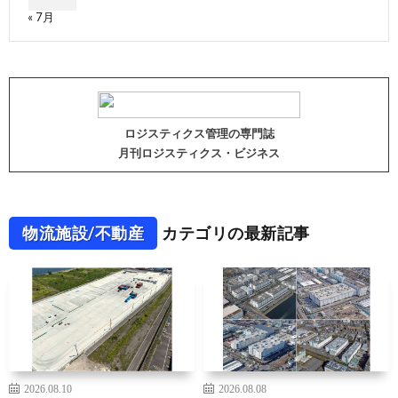
« 7月
ロジスティクス管理の専門誌
月刊ロジスティクス・ビジネス
物流施設/不動産
カテゴリの最新記事
2026.08.10
2026.08.08