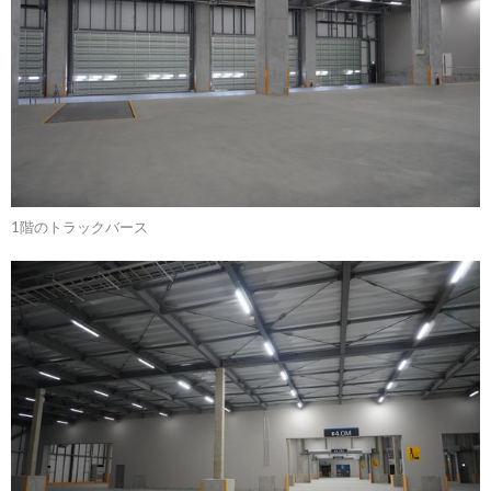
1階のトラックバース