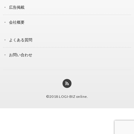
広告掲載
会社概要
よくある質問
お問い合わせ
©2018
LOGI-BIZ online
.