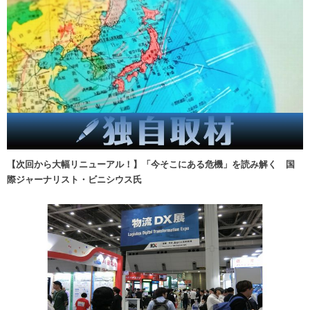
【次回から大幅リニューアル！】「今そこにある危機」を読み解く 国
際ジャーナリスト・ビニシウス氏