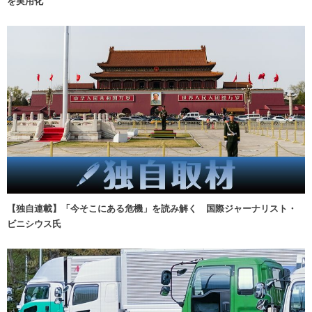
を実用化
【独自連載】「今そこにある危機」を読み解く 国際ジャーナリスト・
ビニシウス氏