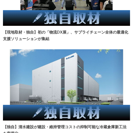
【現地取材・独自】初の「物流DX展」、サプライチェーン全体の最適化
支援ソリューションが集結
【独自】清水建設が建設・維持管理コストの抑制可能な冷蔵倉庫新工法