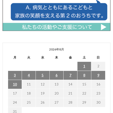
2026年8月
月
火
水
木
金
土
日
1
2
3
4
5
6
7
8
9
10
11
12
13
14
15
16
17
18
19
20
21
22
23
24
25
26
27
28
29
30
31