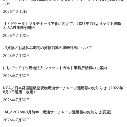
した
2026年8月5日
【トドケール】マルチキャリア化に向けて、2026年7月よりヤマト運輸
とのAPI連携を開始
2026年7月30日
JR貨物／お盆休み期間の貨物列車の運転計画について
2026年7月30日
にしてつドイツ現地法人 シュツットガルト事務所移転のご案内
2026年7月30日
NCA／日本発国際航空貨物燃油サーチャージ適用額のお知らせ（2026年
8月1日適用 改定）
2026年7月30日
JAL／2026年8月前半 燃油サーチャージ適用額のお知らせ(変更)
2026年7月30日