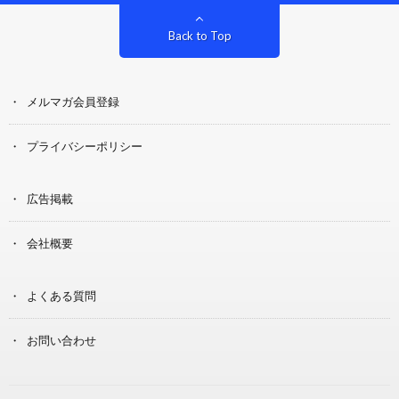
Back to Top
メルマガ会員登録
プライバシーポリシー
広告掲載
会社概要
よくある質問
お問い合わせ