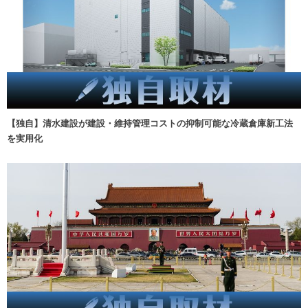
【独自】清水建設が建設・維持管理コストの抑制可能な冷蔵倉庫新工法
を実用化