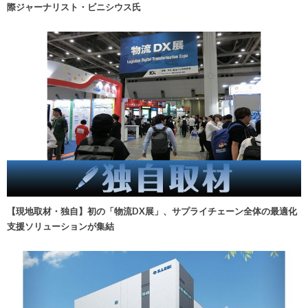
際ジャーナリスト・ビニシウス氏
【現地取材・独自】初の「物流DX展」、サプライチェーン全体の最適化
支援ソリューションが集結