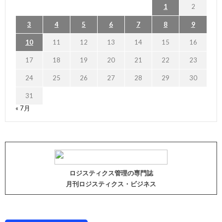
1
2
3
4
5
6
7
8
9
10
11
12
13
14
15
16
17
18
19
20
21
22
23
24
25
26
27
28
29
30
31
« 7月
ロジスティクス管理の専門誌
月刊ロジスティクス・ビジネス