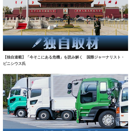
【独自連載】「今そこにある危機」を読み解く 国際ジャーナリスト・
ビニシウス氏