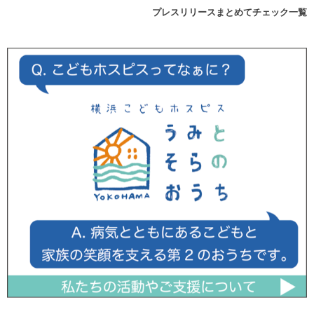
プレスリリースまとめてチェック一覧