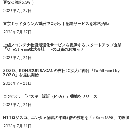
更なる強化ねらう
2026年7月27日
東京ミッドタウン八重洲でロボット配送サービスを本格始動
2026年7月27日
上組／コンテナ物流最適化サービスを提供する スタートアップ企業
「OneStream株式会社」への出資のお知らせ
2026年7月21日
ZOZO、BONJOUR SAGANの自社EC拡大に向け「Fulfillment by
ZOZO」を提供開始
2026年7月21日
ロジポケ、「パスキー認証（MFA）」機能をリリース
2026年7月21日
NTTロジスコ、エンタメ物流の平時5倍の波動を「t-Sort MAS」で吸収
2026年7月21日