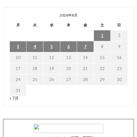
2026年8月
月
火
水
木
金
土
日
1
2
3
4
5
6
7
8
9
10
11
12
13
14
15
16
17
18
19
20
21
22
23
24
25
26
27
28
29
30
31
« 7月