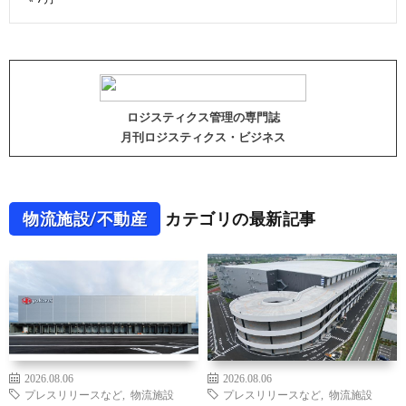
ロジスティクス管理の専門誌
月刊ロジスティクス・ビジネス
物流施設/不動産
カテゴリの最新記事
2026.08.06
2026.08.06
プレスリリースなど
,
物流施設
プレスリリースなど
,
物流施設