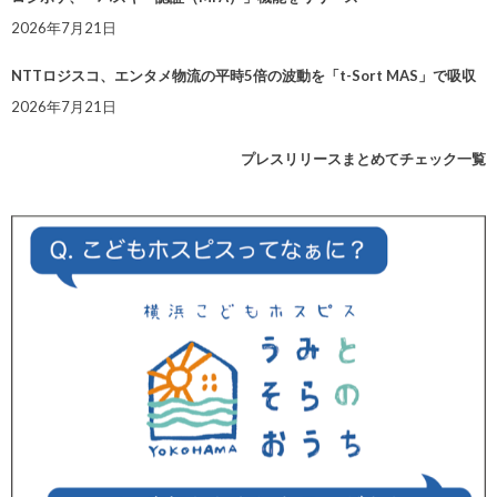
2026年7月21日
NTTロジスコ、エンタメ物流の平時5倍の波動を「t-Sort MAS」で吸収
2026年7月21日
プレスリリースまとめてチェック一覧