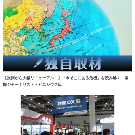
【次回から大幅リニューアル！】「今そこにある危機」を読み解く 国
際ジャーナリスト・ビニシウス氏