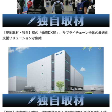
【現地取材・独自】初の「物流DX展」、サプライチェーン全体の最適化
支援ソリューションが集結