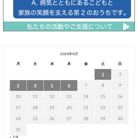
2026年8月
月
火
水
木
金
土
日
1
2
3
4
5
6
7
8
9
10
11
12
13
14
15
16
17
18
19
20
21
22
23
24
25
26
27
28
29
30
31
« 7月