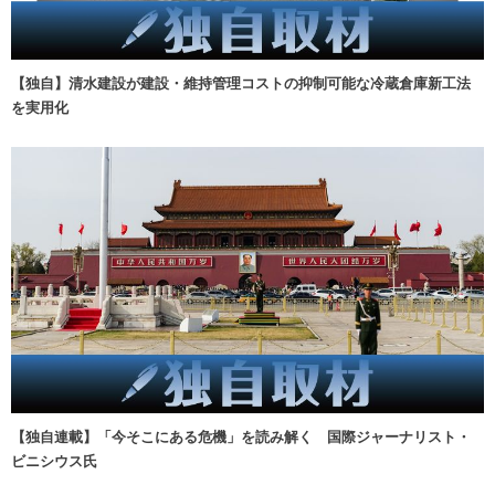
【独自】清水建設が建設・維持管理コストの抑制可能な冷蔵倉庫新工法
を実用化
【独自連載】「今そこにある危機」を読み解く 国際ジャーナリスト・
ビニシウス氏