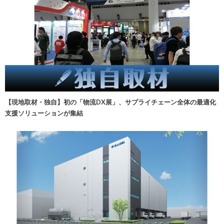
【現地取材・独自】初の「物流DX展」、サプライチェーン全体の最適化
支援ソリューションが集結