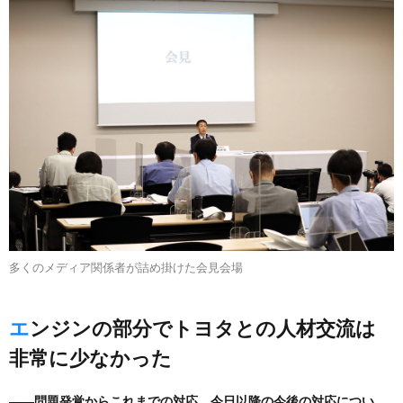
多くのメディア関係者が詰め掛けた会見会場
エンジンの部分でトヨタとの人材交流は
非常に少なかった
――問題発覚からこれまでの対応、今日以降の今後の対応につい