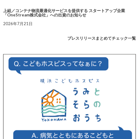
上組／コンテナ物流最適化サービスを提供する スタートアップ企業
「OneStream株式会社」への出資のお知らせ
2026年7月21日
プレスリリースまとめてチェック一覧