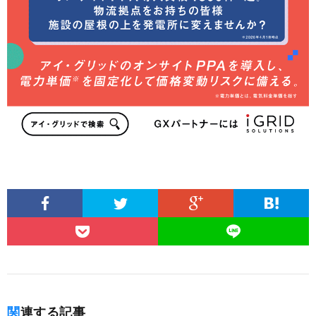
関連する記事