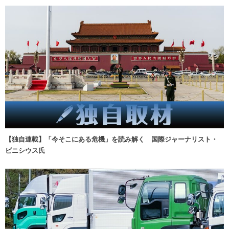
【独自連載】「今そこにある危機」を読み解く 国際ジャーナリスト・
ビニシウス氏