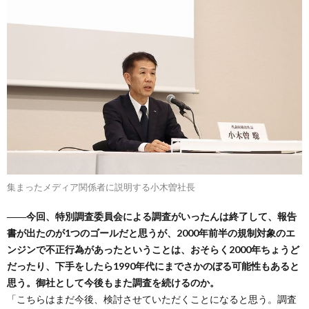
集まったメディア関係者に説明する小木曽社長
――今回、特別調査委員会による調査がいったんは終了して、報告
書が出たのが1つのゴールだと思うが、2000年前半の規制対象のエ
ンジンで不正行為があったということは、おそらく2000年ちょうど
だったり、下手をしたら1990年代にまでさかのぼる可能性もあると
思う。御社として今後もまた調査を続けるのか。
「こちらはまだ今後、検討させていただくことになると思う。調査