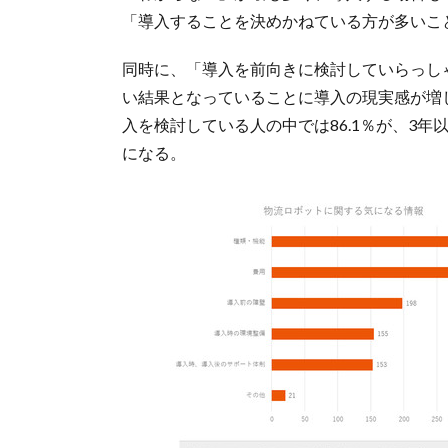
「導入することを決めかねている方が多いこ
同時に、「導入を前向きに検討していらっしゃ
い結果となっていることに導入の現実感が増
入を検討している人の中では86.1％が、3
になる。