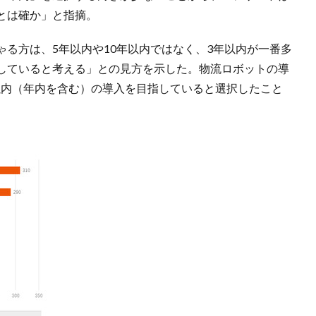
とは確か」と指摘。
る方は、5年以内や10年以内ではなく、3年以内が一番多
していると考える」との見方を示した。物流ロボットの導
年以内（年内を含む）の導入を目指していると選択したこと