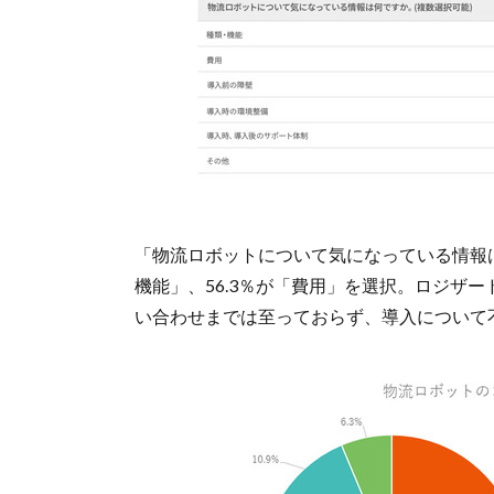
「物流ロボットについて気になっている情報は
機能」、56.3％が「費用」を選択。ロジザ
い合わせまでは至っておらず、導入について