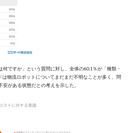
何ですか」という質問に対し、全体の60.1％が「種類・
ードは物流ロボットについてまだまだ不明なことが多く、問
不安がある状態だとの考えを示した。