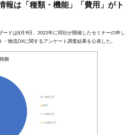
ードは8月9日、2022年に同社が開催したセミナーの申し
ト・物流DXに関するアンケート調査結果を公表した。