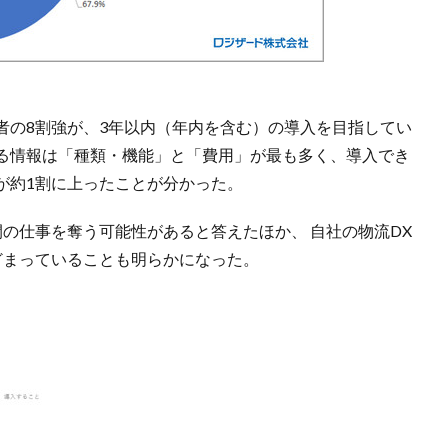
者の8割強が、3年以内（年内を含む）の導入を目指してい
る情報は「種類・機能」と「費用」が最も多く、導入でき
が約1割に上ったことが分かった。
の仕事を奪う可能性があると答えたほか、 自社の物流DX
どまっていることも明らかになった。