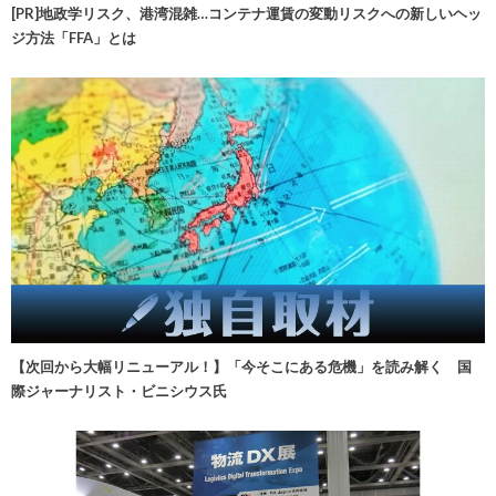
[PR]地政学リスク、港湾混雑…コンテナ運賃の変動リスクへの新しいヘッ
ジ方法「FFA」とは
【次回から大幅リニューアル！】「今そこにある危機」を読み解く 国
際ジャーナリスト・ビニシウス氏