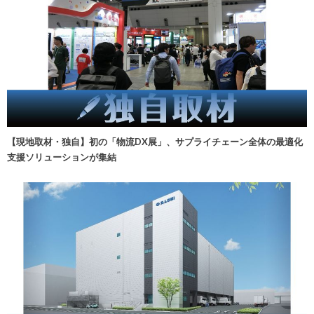
【現地取材・独自】初の「物流DX展」、サプライチェーン全体の最適化
支援ソリューションが集結