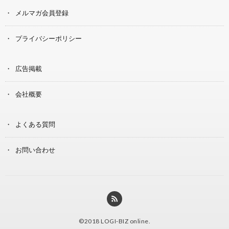
メルマガ会員登録
プライバシーポリシー
広告掲載
会社概要
よくある質問
お問い合わせ
©2018
LOGI-BIZ online
.