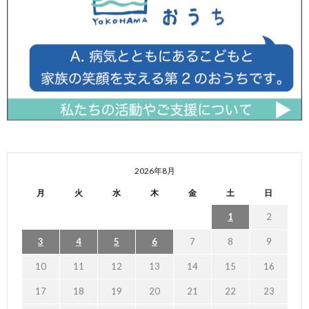
2026年8月
月
火
水
木
金
土
日
1
2
3
4
5
6
7
8
9
10
11
12
13
14
15
16
17
18
19
20
21
22
23