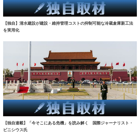
【独自】清水建設が建設・維持管理コストの抑制可能な冷蔵倉庫新工法
を実用化
【独自連載】「今そこにある危機」を読み解く 国際ジャーナリスト・
ビニシウス氏