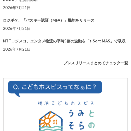
2026年7月21日
ロジポケ、「パスキー認証（MFA）」機能をリリース
2026年7月21日
NTTロジスコ、エンタメ物流の平時5倍の波動を「t-Sort MAS」で吸収
2026年7月21日
プレスリリースまとめてチェック一覧