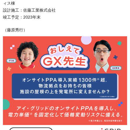
ィス棟
設計施工：佐藤工業株式会社
竣工予定：2023年末
（藤原秀行）