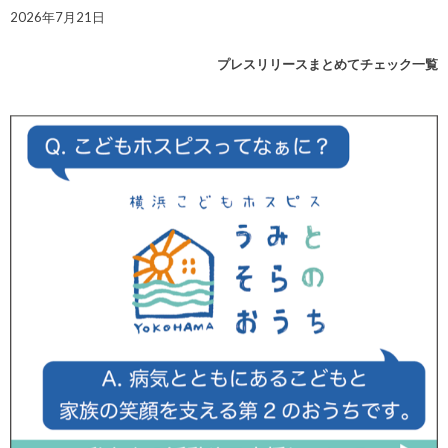
2026年7月21日
プレスリリースまとめてチェック一覧