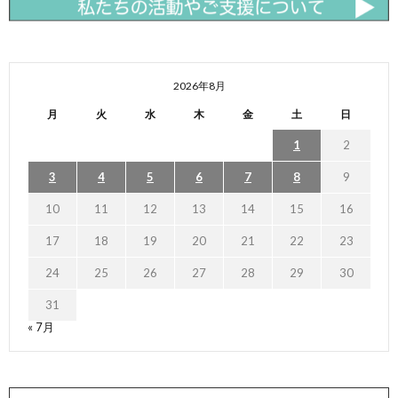
2026年8月
月
火
水
木
金
土
日
1
2
3
4
5
6
7
8
9
10
11
12
13
14
15
16
17
18
19
20
21
22
23
24
25
26
27
28
29
30
31
« 7月