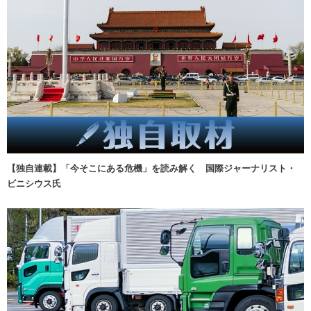
【独自連載】「今そこにある危機」を読み解く 国際ジャーナリスト・
ビニシウス氏