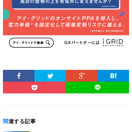
関連する記事