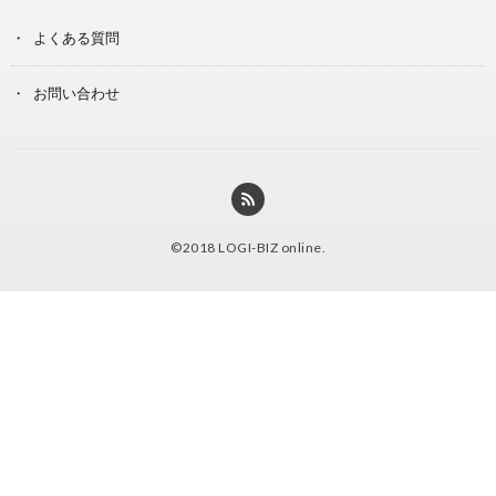
よくある質問
お問い合わせ
©2018
LOGI-BIZ online
.