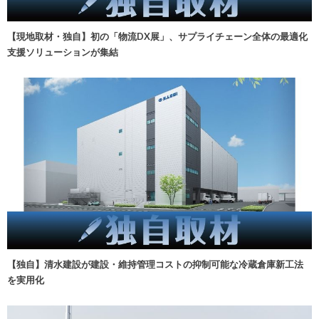
【現地取材・独自】初の「物流DX展」、サプライチェーン全体の最適化
支援ソリューションが集結
【独自】清水建設が建設・維持管理コストの抑制可能な冷蔵倉庫新工法
を実用化