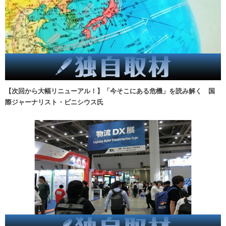
【次回から大幅リニューアル！】「今そこにある危機」を読み解く 国
際ジャーナリスト・ビニシウス氏