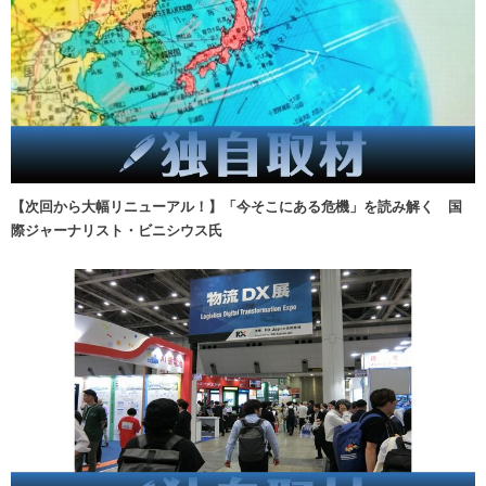
【次回から大幅リニューアル！】「今そこにある危機」を読み解く 国
際ジャーナリスト・ビニシウス氏