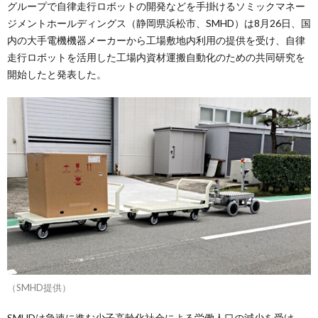
グループで自律走行ロボットの開発などを手掛けるソミックマネー
ジメントホールディングス（静岡県浜松市、SMHD）は8月26日、国
内の大手電機機器メーカーから工場敷地内利用の提供を受け、自律
走行ロボットを活用した工場内資材運搬自動化のための共同研究を
開始したと発表した。
（SMHD提供）
SMHDは急速に進む少子高齢化社会による労働人口の減少を受け、