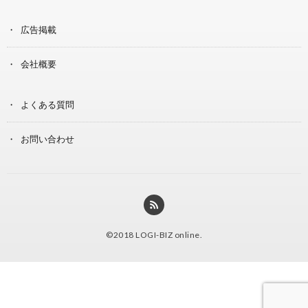
広告掲載
会社概要
よくある質問
お問い合わせ
©2018
LOGI-BIZ online
.