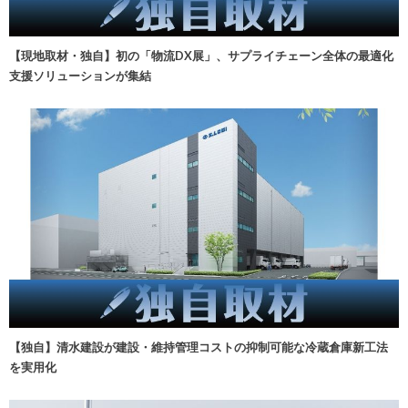
【現地取材・独自】初の「物流DX展」、サプライチェーン全体の最適化
支援ソリューションが集結
【独自】清水建設が建設・維持管理コストの抑制可能な冷蔵倉庫新工法
を実用化