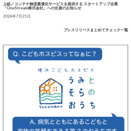
上組／コンテナ物流最適化サービスを提供する スタートアップ企業
「OneStream株式会社」への出資のお知らせ
2026年7月21日
プレスリリースまとめてチェック一覧