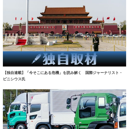
【独自連載】「今そこにある危機」を読み解く 国際ジャーナリスト・
ビニシウス氏