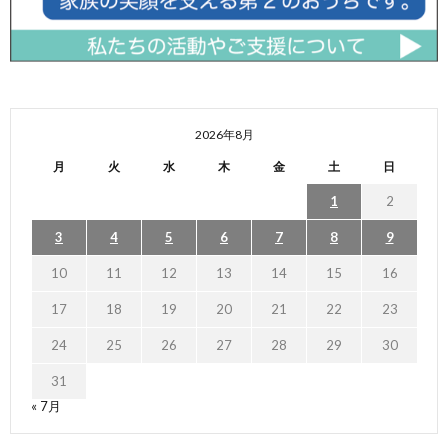
2026年8月
月
火
水
木
金
土
日
1
2
3
4
5
6
7
8
9
10
11
12
13
14
15
16
17
18
19
20
21
22
23
24
25
26
27
28
29
30
31
« 7月