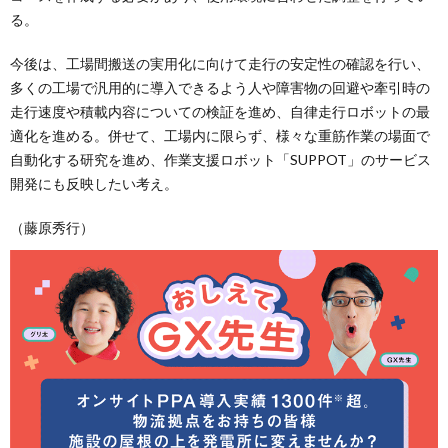
る。
今後は、工場間搬送の実用化に向けて走行の安定性の確認を行い、
多くの工場で汎用的に導入できるよう人や障害物の回避や牽引時の
走行速度や積載内容についての検証を進め、自律走行ロボットの最
適化を進める。併せて、工場内に限らず、様々な重筋作業の場面で
自動化する研究を進め、作業支援ロボット「SUPPOT」のサービス
開発にも反映したい考え。
（藤原秀行）