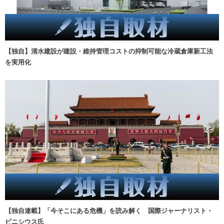
【独自】清水建設が建設・維持管理コストの抑制可能な冷蔵倉庫新工法
を実用化
【独自連載】「今そこにある危機」を読み解く 国際ジャーナリスト・
ビニシウス氏