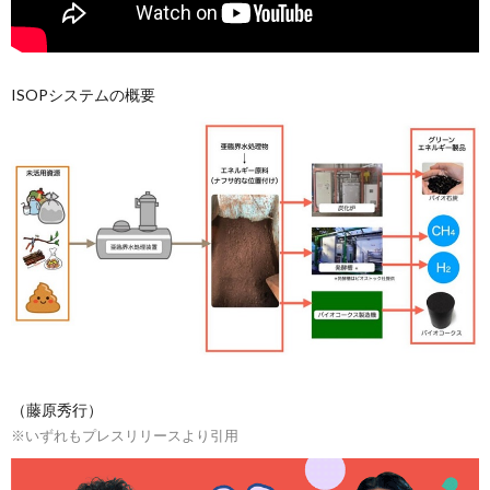
ISOPシステムの概要
（藤原秀行）
※いずれもプレスリリースより引用