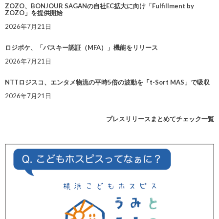
ZOZO、BONJOUR SAGANの自社EC拡大に向け「Fulfillment by
ZOZO」を提供開始
2026年7月21日
ロジポケ、「パスキー認証（MFA）」機能をリリース
2026年7月21日
NTTロジスコ、エンタメ物流の平時5倍の波動を「t-Sort MAS」で吸収
2026年7月21日
プレスリリースまとめてチェック一覧