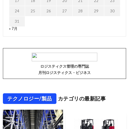
17
18
19
20
21
22
23
24
25
26
27
28
29
30
31
« 7月
ロジスティクス管理の専門誌
月刊ロジスティクス・ビジネス
テクノロジー/製品
カテゴリの最新記事