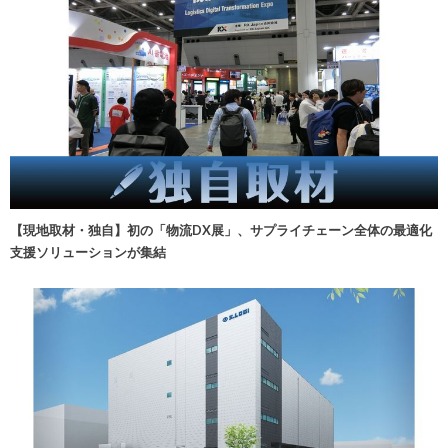
【現地取材・独自】初の「物流DX展」、サプライチェーン全体の最適化
支援ソリューションが集結