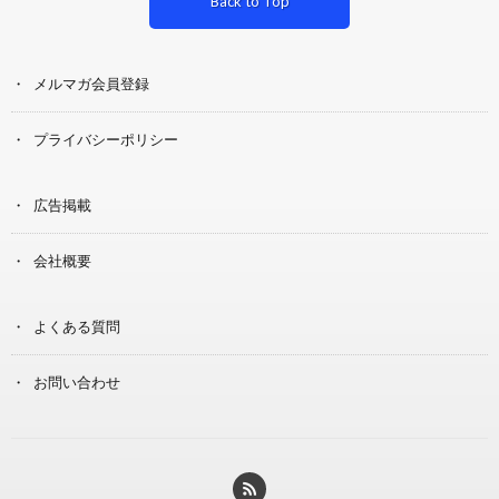
Back to Top
メルマガ会員登録
プライバシーポリシー
広告掲載
会社概要
よくある質問
お問い合わせ