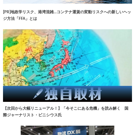
[PR]地政学リスク、港湾混雑…コンテナ運賃の変動リスクへの新しいヘッ
ジ方法「FFA」とは
【次回から大幅リニューアル！】「今そこにある危機」を読み解く 国
際ジャーナリスト・ビニシウス氏