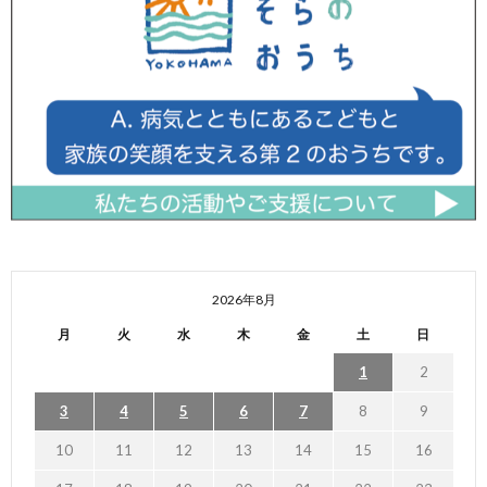
2026年8月
月
火
水
木
金
土
日
1
2
3
4
5
6
7
8
9
10
11
12
13
14
15
16