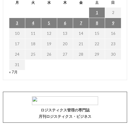
月
火
水
木
金
土
日
1
2
3
4
5
6
7
8
9
10
11
12
13
14
15
16
17
18
19
20
21
22
23
24
25
26
27
28
29
30
31
« 7月
ロジスティクス管理の専門誌
月刊ロジスティクス・ビジネス