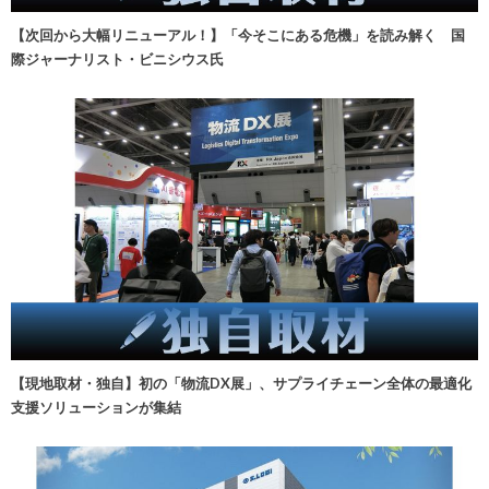
【次回から大幅リニューアル！】「今そこにある危機」を読み解く 国
際ジャーナリスト・ビニシウス氏
【現地取材・独自】初の「物流DX展」、サプライチェーン全体の最適化
支援ソリューションが集結