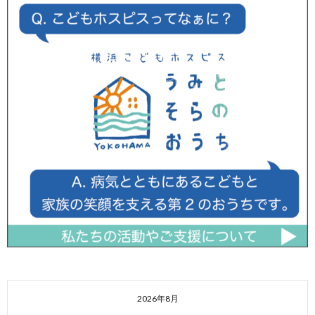
2026年8月