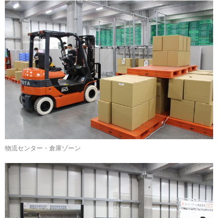
物流センター・倉庫ゾーン