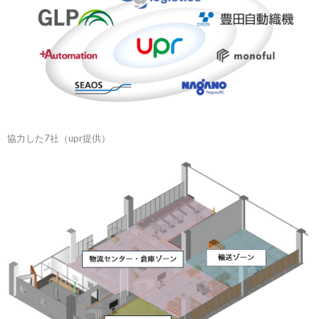
協力した7社（upr提供）