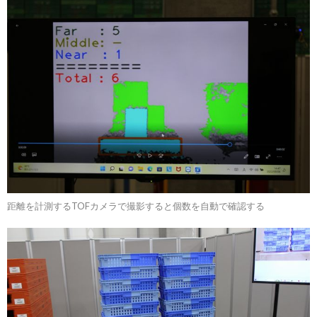
距離を計測するTOFカメラで撮影すると個数を自動で確認する