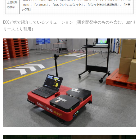
DXデポで紹介しているソリューション（研究開発中のものを含む、uprリ
リースより引用）