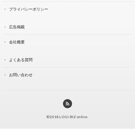
プライバシーポリシー
広告掲載
会社概要
よくある質問
お問い合わせ
©2018
LOGI-BIZ online
.