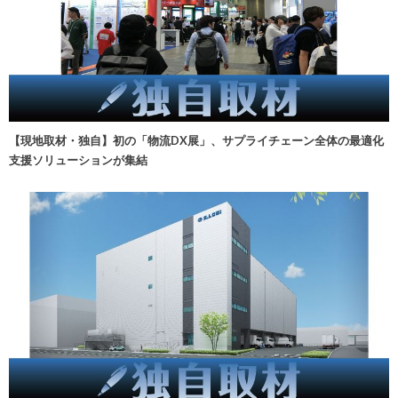
【現地取材・独自】初の「物流DX展」、サプライチェーン全体の最適化
支援ソリューションが集結