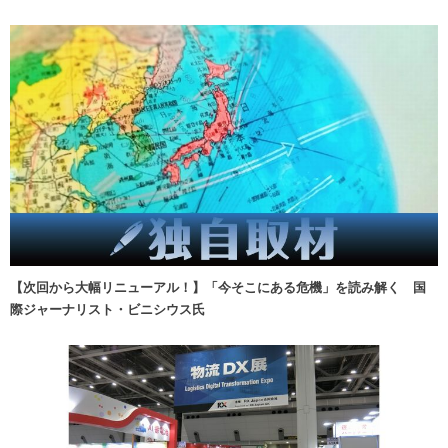
【次回から大幅リニューアル！】「今そこにある危機」を読み解く 国
際ジャーナリスト・ビニシウス氏