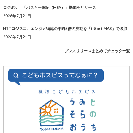
ロジポケ、「パスキー認証（MFA）」機能をリリース
2026年7月21日
NTTロジスコ、エンタメ物流の平時5倍の波動を「t-Sort MAS」で吸収
2026年7月21日
プレスリリースまとめてチェック一覧