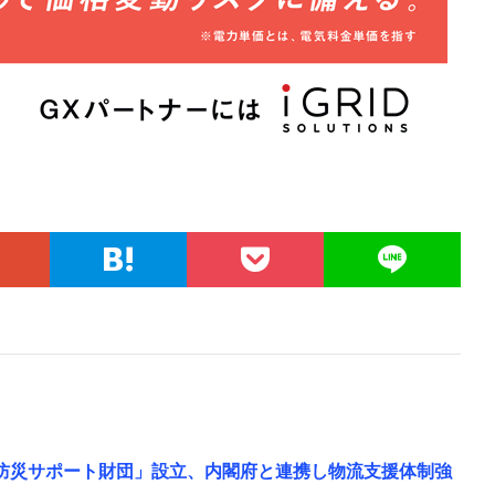
が「防災サポート財団」設立、内閣府と連携し物流支援体制強