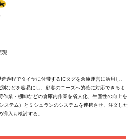
。製造過程でタイヤに付帯するICタグを倉庫運営に活用し、
識別などを容易にし、顧客のニーズへ的確に対応できるよ
荷作業・棚卸などの倉庫内作業を省人化、生産性の向上を
理システム）とミシュランのシステムを連携させ、注文した
の導入も検討する。