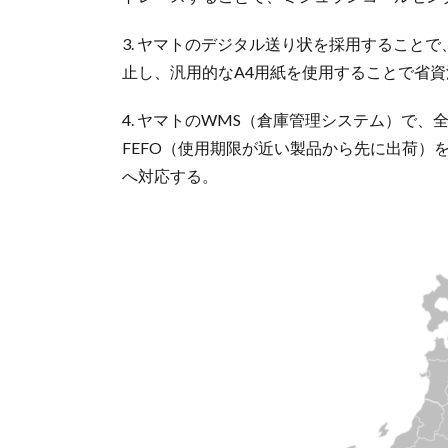
3. ヤマトのデジタル送り状を採用すること
止し、汎用的なA4用紙を使用することで省
4. ヤマトのWMS（倉庫管理システム）で
FEFO（使用期限が近い製品から先に出荷）
へ対応する。