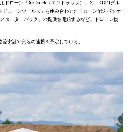
ドローン「AirTruck（エアトラック）」と、KDDIグル
トドローンツールズ」を組み合わせたドローン配送パッケ
エアトラック・スターターパック」の提供を開始するなど、ドローン物
ン物流実証や実装の連携を予定している。