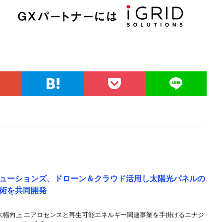
ューションズ、ドローン＆クラウド活用し太陽光パネルの
術を共同開発
大幅向上 エアロセンスと再生可能エネルギー関連事業を手掛けるエナジ