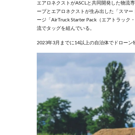
エアロネクストがASCLと共同開発した物流専用
ープとエアロネクストが生み出した「スマー
ージ「AirTruck Starter Pack（
流でタッグを組んでいる。
2023年3月までに14以上の自治体でドロー