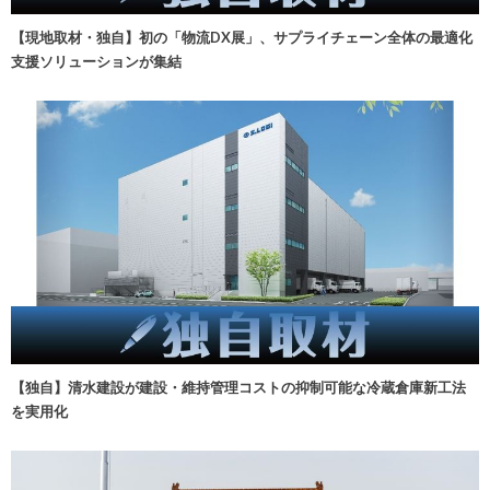
【現地取材・独自】初の「物流DX展」、サプライチェーン全体の最適化
支援ソリューションが集結
【独自】清水建設が建設・維持管理コストの抑制可能な冷蔵倉庫新工法
を実用化