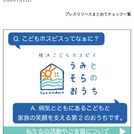
2026年7月21日
プレスリリースまとめてチェック一覧