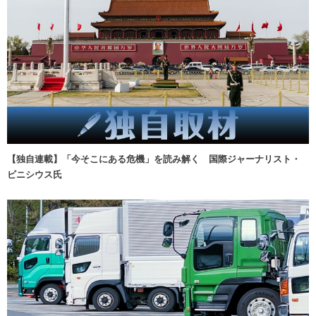
【独自連載】「今そこにある危機」を読み解く 国際ジャーナリスト・
ビニシウス氏