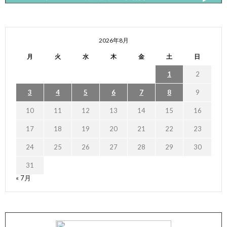
2026年8月
月
火
水
木
金
土
日
1
2
3
4
5
6
7
8
9
10
11
12
13
14
15
16
17
18
19
20
21
22
23
24
25
26
27
28
29
30
31
« 7月