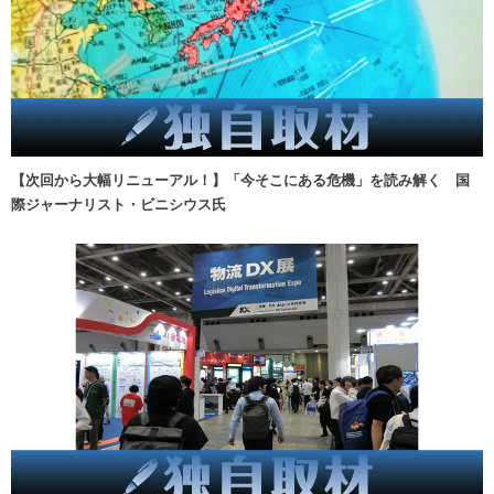
【次回から大幅リニューアル！】「今そこにある危機」を読み解く 国
際ジャーナリスト・ビニシウス氏