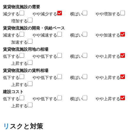
賃貸物流施設の需要
減少する
やや減少する
横ばい
やや増加する
増加する
賃貸物流施設の開発・供給ペース
減速する
やや減速する
横ばい
やや加速する
加速する
賃貸物流施設用地の相場
低下する
やや低下する
横ばい
やや上昇する
上昇する
賃貸物流施設の賃料相場
低下する
やや低下する
横ばい
やや上昇する
上昇する
建設コスト
低下する
やや低下する
横ばい
やや上昇する
上昇する
リスクと対策