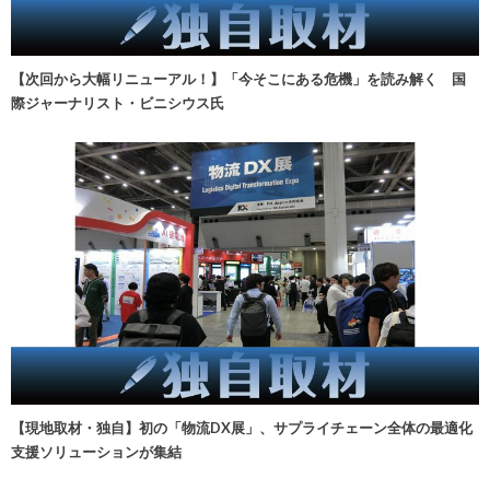
【次回から大幅リニューアル！】「今そこにある危機」を読み解く 国
際ジャーナリスト・ビニシウス氏
【現地取材・独自】初の「物流DX展」、サプライチェーン全体の最適化
支援ソリューションが集結