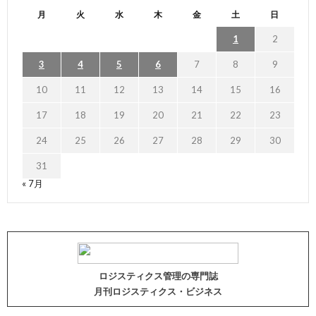
月
火
水
木
金
土
日
1
2
3
4
5
6
7
8
9
10
11
12
13
14
15
16
17
18
19
20
21
22
23
24
25
26
27
28
29
30
31
« 7月
ロジスティクス管理の専門誌
月刊ロジスティクス・ビジネス