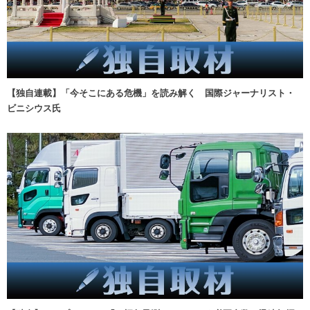
【独自連載】「今そこにある危機」を読み解く 国際ジャーナリスト・
ビニシウス氏