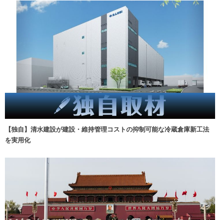
【独自】清水建設が建設・維持管理コストの抑制可能な冷蔵倉庫新工法
を実用化