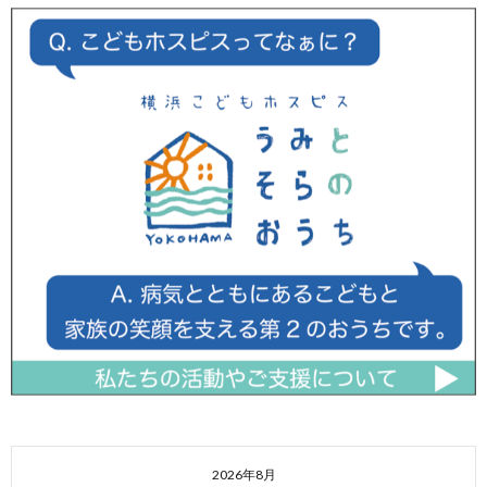
2026年8月