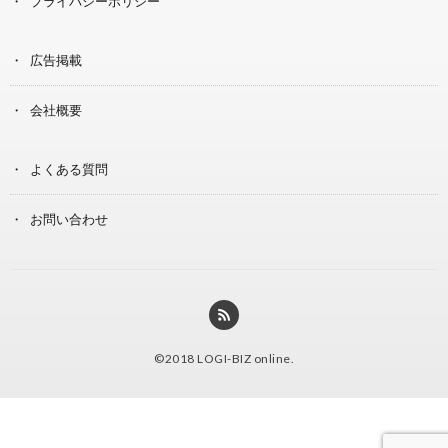
プライバシーポリシー
広告掲載
会社概要
よくある質問
お問い合わせ
©2018
LOGI-BIZ online
.