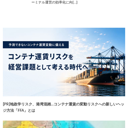
ーミナル運営の効率化に向[…]
[PR]地政学リスク、港湾混雑…コンテナ運賃の変動リスクへの新しいヘッ
ジ方法「FFA」とは