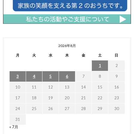
2026年8月
月
火
水
木
金
土
日
1
2
3
4
5
6
7
8
9
10
11
12
13
14
15
16
17
18
19
20
21
22
23
24
25
26
27
28
29
30
31
« 7月