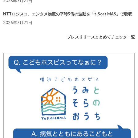
2026年7月21日
NTTロジスコ、エンタメ物流の平時5倍の波動を「t-Sort MAS」で吸収
2026年7月21日
プレスリリースまとめてチェック一覧