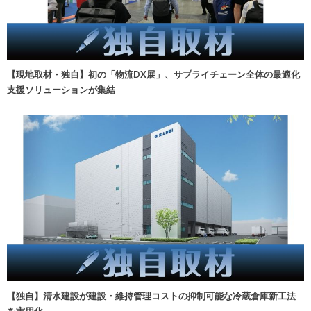
【現地取材・独自】初の「物流DX展」、サプライチェーン全体の最適化
支援ソリューションが集結
【独自】清水建設が建設・維持管理コストの抑制可能な冷蔵倉庫新工法