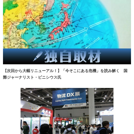
【次回から大幅リニューアル！】「今そこにある危機」を読み解く 国
際ジャーナリスト・ビニシウス氏