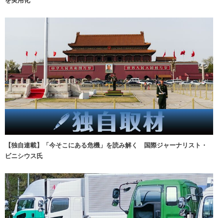
を実用化
【独自連載】「今そこにある危機」を読み解く 国際ジャーナリスト・
ビニシウス氏