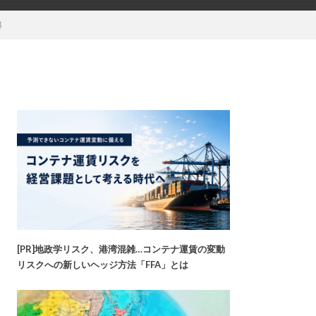
得
[PR]地政学リスク、港湾混雑…コンテナ運賃の変動
リスクへの新しいヘッジ方法「FFA」とは