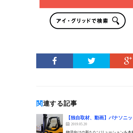
関連する記事
【独自取材、動画】パナソニッ
2019.05.20
物流向けの新たなソリューションを本格