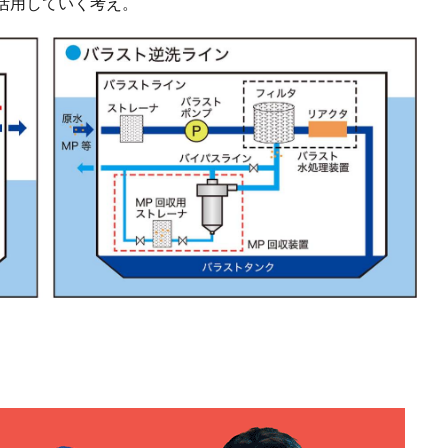
活用していく考え。