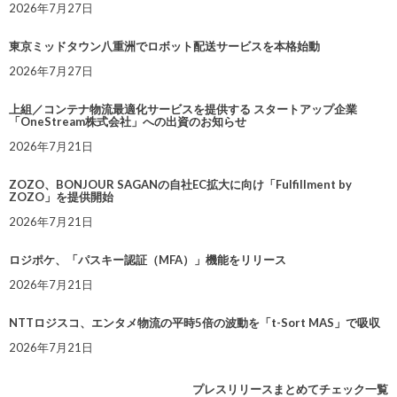
2026年7月27日
東京ミッドタウン八重洲でロボット配送サービスを本格始動
2026年7月27日
上組／コンテナ物流最適化サービスを提供する スタートアップ企業
「OneStream株式会社」への出資のお知らせ
2026年7月21日
ZOZO、BONJOUR SAGANの自社EC拡大に向け「Fulfillment by
ZOZO」を提供開始
2026年7月21日
ロジポケ、「パスキー認証（MFA）」機能をリリース
2026年7月21日
NTTロジスコ、エンタメ物流の平時5倍の波動を「t-Sort MAS」で吸収
2026年7月21日
プレスリリースまとめてチェック一覧