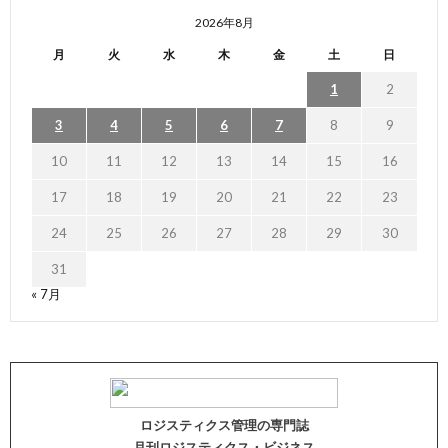
2026年8月
月
火
水
木
金
土
日
1
2
3
4
5
6
7
8
9
10
11
12
13
14
15
16
17
18
19
20
21
22
23
24
25
26
27
28
29
30
31
« 7月
ロジスティクス管理の専門誌
月刊ロジスティクス・ビジネス