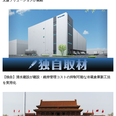
【独自】清水建設が建設・維持管理コストの抑制可能な冷蔵倉庫新工法
を実用化