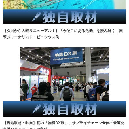
【次回から大幅リニューアル！】「今そこにある危機」を読み解く 国
際ジャーナリスト・ビニシウス氏
【現地取材・独自】初の「物流DX展」、サプライチェーン全体の最適化
支援ソリューションが集結