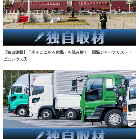
【独自連載】「今そこにある危機」を読み解く 国際ジャーナリスト・
ビニシウス氏