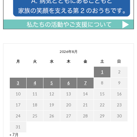
2026年8月
月
火
水
木
金
土
日
1
2
3
4
5
6
7
8
9
10
11
12
13
14
15
16
17
18
19
20
21
22
23
24
25
26
27
28
29
30
31
« 7月