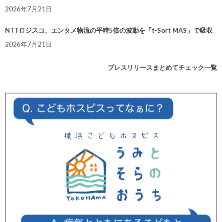
2026年7月21日
NTTロジスコ、エンタメ物流の平時5倍の波動を「t-Sort MAS」で吸収
2026年7月21日
プレスリリースまとめてチェック一覧