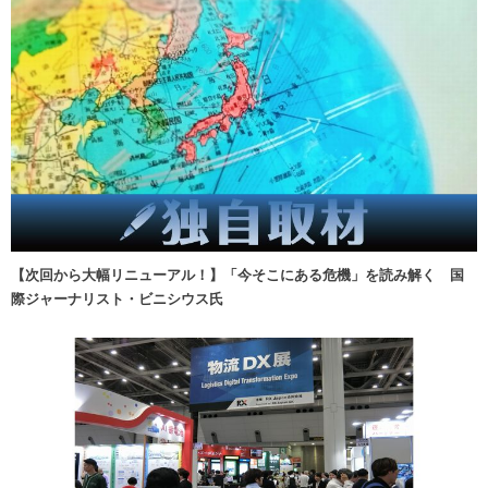
【次回から大幅リニューアル！】「今そこにある危機」を読み解く 国
際ジャーナリスト・ビニシウス氏