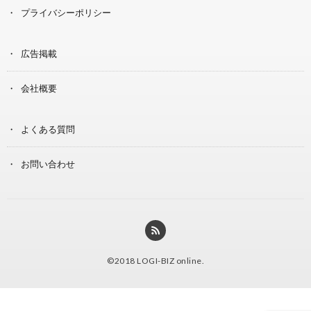
プライバシーポリシー
広告掲載
会社概要
よくある質問
お問い合わせ
©2018
LOGI-BIZ online
.