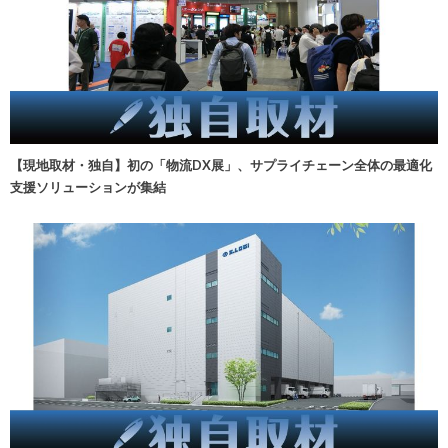
【現地取材・独自】初の「物流DX展」、サプライチェーン全体の最適化
支援ソリューションが集結