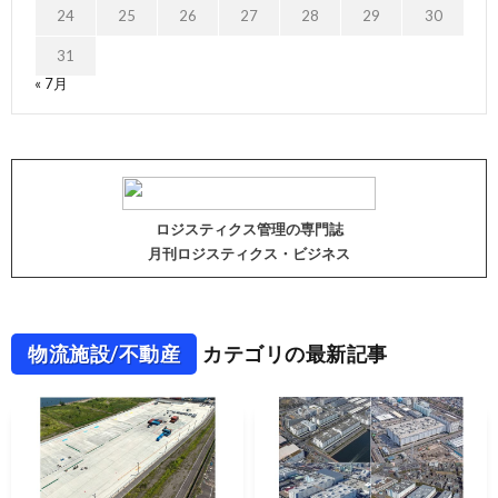
24
25
26
27
28
29
30
31
« 7月
ロジスティクス管理の専門誌
月刊ロジスティクス・ビジネス
物流施設/不動産
カテゴリの最新記事