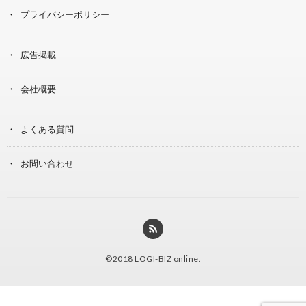
プライバシーポリシー
広告掲載
会社概要
よくある質問
お問い合わせ
©2018
LOGI-BIZ online
.