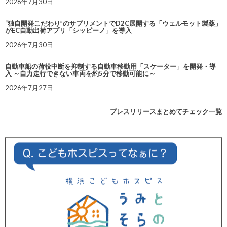
2026年7月30日
“独自開発こだわり”のサプリメントでD2C展開する「ウェルモット製薬」
がEC自動出荷アプリ「シッピーノ」を導入
2026年7月30日
自動車船の荷役中断を抑制する自動車移動用「スケーター」を開発・導
入 ～自力走行できない車両を約5分で移動可能に～
2026年7月27日
プレスリリースまとめてチェック一覧