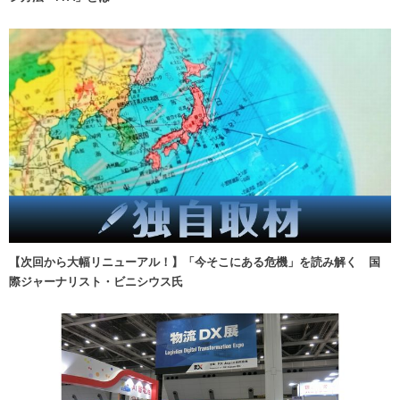
【次回から大幅リニューアル！】「今そこにある危機」を読み解く 国
際ジャーナリスト・ビニシウス氏