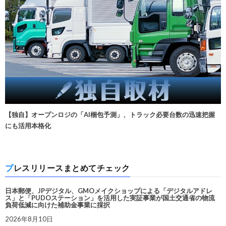
【独自】オープンロジの「AI梱包予測」、トラック必要台数の迅速把握
にも活用本格化
プレスリリースまとめてチェック
日本郵便、JPデジタル、GMOメイクショップによる「デジタルアドレ
ス」と「PUDOステーション」を活用した実証事業が国土交通省の物流
負荷低減に向けた補助金事業に採択
2026年8月10日