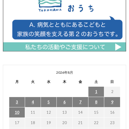
2026年8月
月
火
水
木
金
土
日
1
2
3
4
5
6
7
8
9
10
11
12
13
14
15
16
17
18
19
20
21
22
23