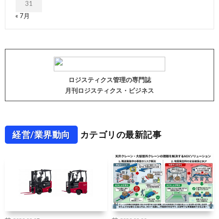
31
« 7月
ロジスティクス管理の専門誌
月刊ロジスティクス・ビジネス
経営/業界動向
カテゴリの最新記事