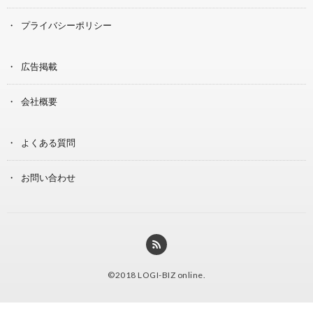
プライバシーポリシー
広告掲載
会社概要
よくある質問
お問い合わせ
©2018
LOGI-BIZ online
.