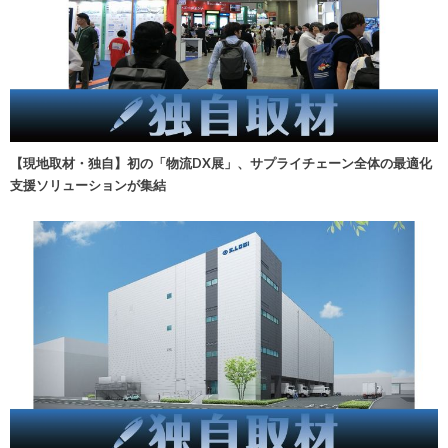
【現地取材・独自】初の「物流DX展」、サプライチェーン全体の最適化
支援ソリューションが集結