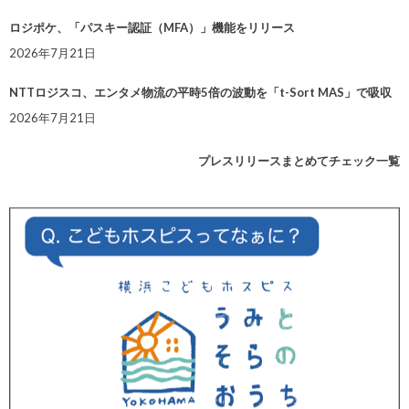
ロジポケ、「パスキー認証（MFA）」機能をリリース
2026年7月21日
NTTロジスコ、エンタメ物流の平時5倍の波動を「t-Sort MAS」で吸収
2026年7月21日
プレスリリースまとめてチェック一覧