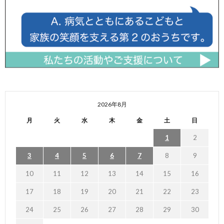
2026年8月
月
火
水
木
金
土
日
1
2
3
4
5
6
7
8
9
10
11
12
13
14
15
16
17
18
19
20
21
22
23
24
25
26
27
28
29
30