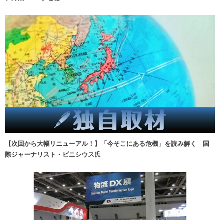
【次回から大幅リニューアル！】「今そこにある危機」を読み解く 国
際ジャーナリスト・ビニシウス氏