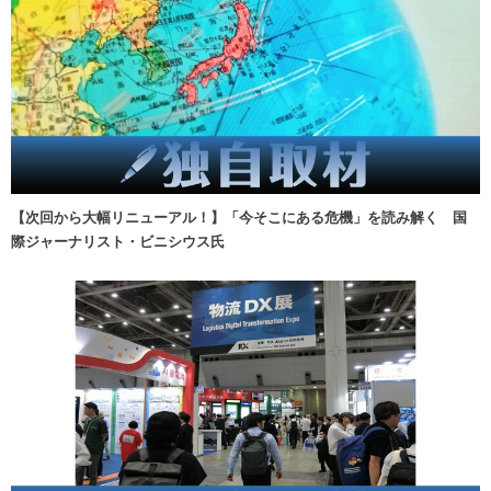
【次回から大幅リニューアル！】「今そこにある危機」を読み解く 国
際ジャーナリスト・ビニシウス氏