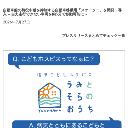
自動車船の荷役中断を抑制する自動車移動用「スケーター」を開発・導
入 ～自力走行できない車両を約5分で移動可能に～
2026年7月27日
プレスリリースまとめてチェック一覧