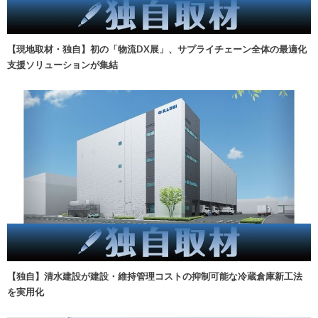
【現地取材・独自】初の「物流DX展」、サプライチェーン全体の最適化
支援ソリューションが集結
【独自】清水建設が建設・維持管理コストの抑制可能な冷蔵倉庫新工法
を実用化