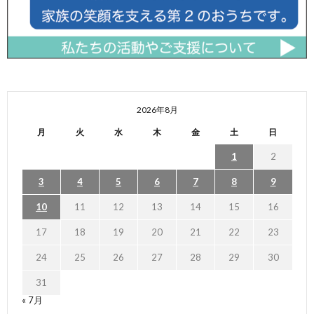
2026年8月
月
火
水
木
金
土
日
1
2
3
4
5
6
7
8
9
10
11
12
13
14
15
16
17
18
19
20
21
22
23
24
25
26
27
28
29
30
31
« 7月