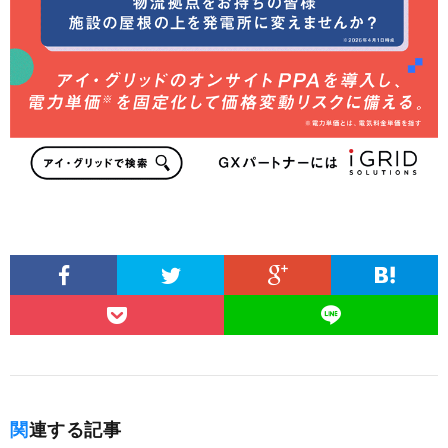
関連する記事