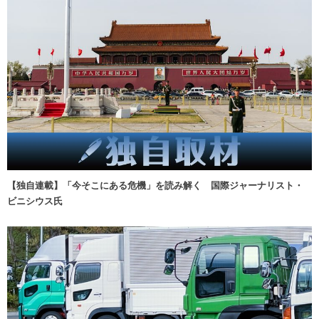
【独自連載】「今そこにある危機」を読み解く 国際ジャーナリスト・
ビニシウス氏