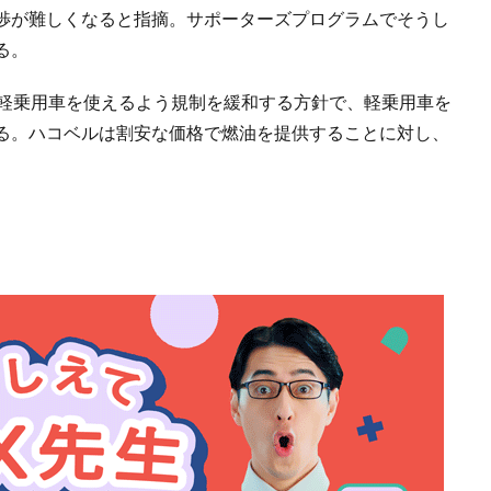
渉が難しくなると指摘。サポーターズプログラムでそうし
る。
に軽乗用車を使えるよう規制を緩和する方針で、軽乗用車を
る。ハコベルは割安な価格で燃油を提供することに対し、
。