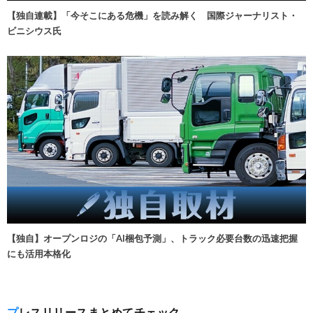
【独自連載】「今そこにある危機」を読み解く 国際ジャーナリスト・
ビニシウス氏
【独自】オープンロジの「AI梱包予測」、トラック必要台数の迅速把握
にも活用本格化
プレスリリースまとめてチェック