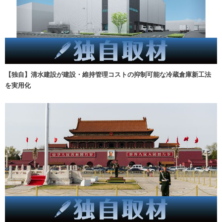
【独自】清水建設が建設・維持管理コストの抑制可能な冷蔵倉庫新工法
を実用化