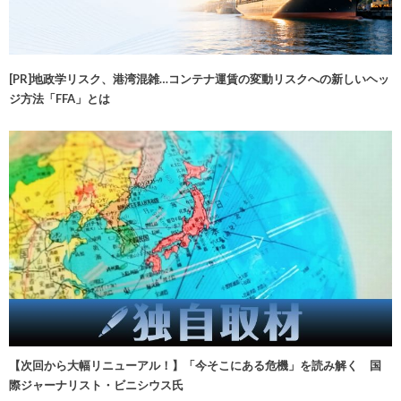
[PR]地政学リスク、港湾混雑…コンテナ運賃の変動リスクへの新しいヘッ
ジ方法「FFA」とは
【次回から大幅リニューアル！】「今そこにある危機」を読み解く 国
際ジャーナリスト・ビニシウス氏