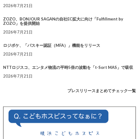
2026年7月21日
ZOZO、BONJOUR SAGANの自社EC拡大に向け「Fulfillment by
ZOZO」を提供開始
2026年7月21日
ロジポケ、「パスキー認証（MFA）」機能をリリース
2026年7月21日
NTTロジスコ、エンタメ物流の平時5倍の波動を「t-Sort MAS」で吸収
2026年7月21日
プレスリリースまとめてチェック一覧