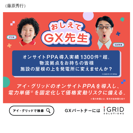
（藤原秀行）