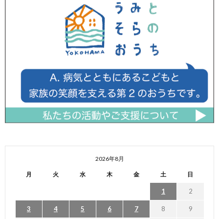
2026年8月
月
火
水
木
金
土
日
1
2
3
4
5
6
7
8
9