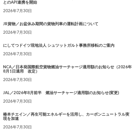
とのAPI連携を開始
2026年7月30日
JR貨物／お盆休み期間の貨物列車の運転計画について
2026年7月30日
にしてつドイツ現地法人 シュツットガルト事務所移転のご案内
2026年7月30日
NCA／日本発国際航空貨物燃油サーチャージ適用額のお知らせ（2026年
8月1日適用 改定）
2026年7月30日
JAL／2026年8月前半 燃油サーチャージ適用額のお知らせ(変更)
2026年7月30日
椿本チエイン／再生可能エネルギーを活用し、カーボンニュートラル実
現を加速
2026年7月30日