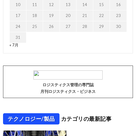
10
11
12
13
14
15
16
17
18
19
20
21
22
23
24
25
26
27
28
29
30
31
« 7月
ロジスティクス管理の専門誌
月刊ロジスティクス・ビジネス
テクノロジー/製品
カテゴリの最新記事