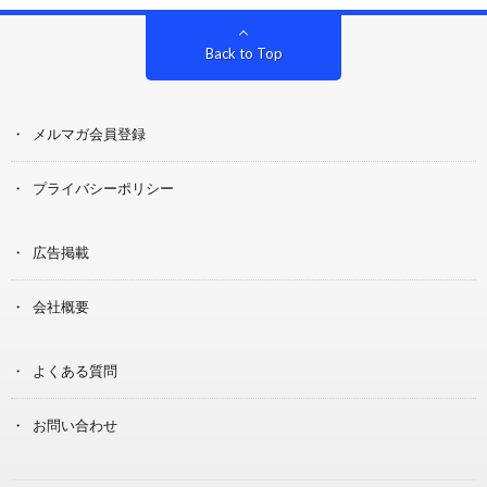
Back to Top
メルマガ会員登録
プライバシーポリシー
広告掲載
会社概要
よくある質問
お問い合わせ