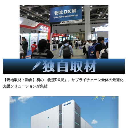
【現地取材・独自】初の「物流DX展」、サプライチェーン全体の最適化
支援ソリューションが集結