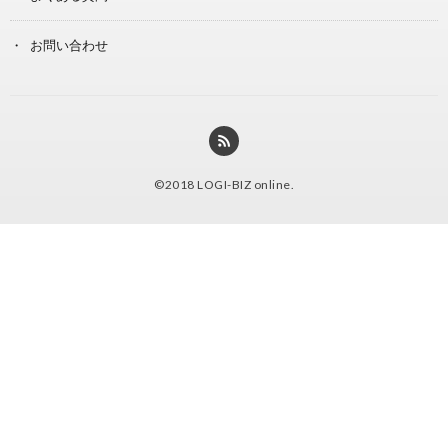
お問い合わせ
©2018
LOGI-BIZ online
.