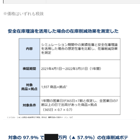
※価格はいずれも税抜