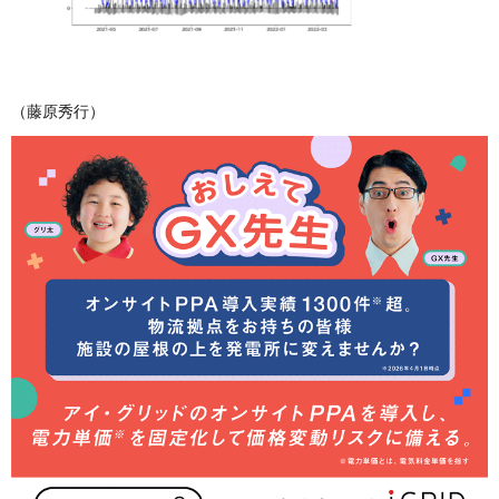
（藤原秀行）