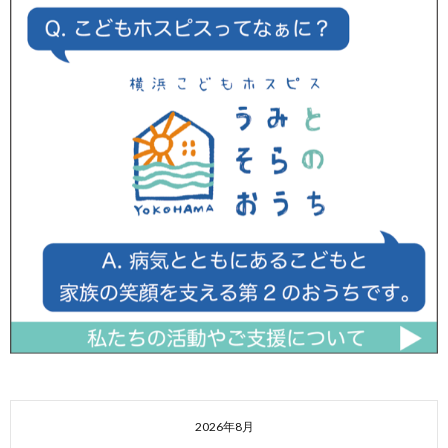
2026年8月