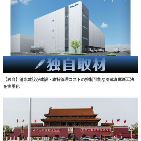
【独自】清水建設が建設・維持管理コストの抑制可能な冷蔵倉庫新工法
を実用化