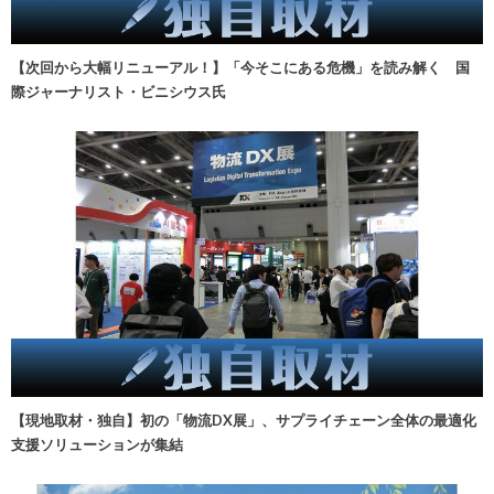
【次回から大幅リニューアル！】「今そこにある危機」を読み解く 国
際ジャーナリスト・ビニシウス氏
【現地取材・独自】初の「物流DX展」、サプライチェーン全体の最適化
支援ソリューションが集結