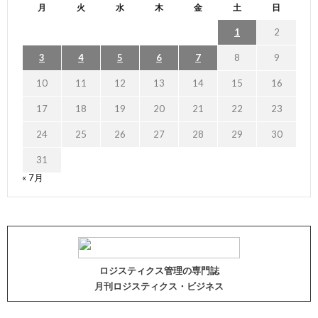
月
火
水
木
金
土
日
1
2
3
4
5
6
7
8
9
10
11
12
13
14
15
16
17
18
19
20
21
22
23
24
25
26
27
28
29
30
31
« 7月
ロジスティクス管理の専門誌
月刊ロジスティクス・ビジネス