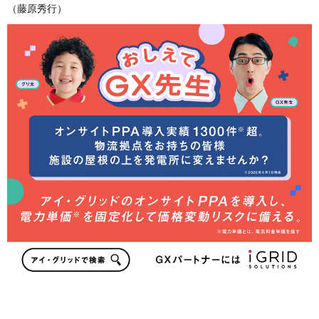
（藤原秀行）