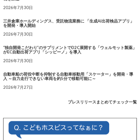
2026年7月30日
三井倉庫ホールディングス、受託物流業務に 「生成AI出荷検品アプリ」
を開発・導入開始
2026年7月30日
“独自開発こだわり”のサプリメントでD2C展開する「ウェルモット製薬」
がEC自動出荷アプリ「シッピーノ」を導入
2026年7月30日
自動車船の荷役中断を抑制する自動車移動用「スケーター」を開発・導
入 ～自力走行できない車両を約5分で移動可能に～
2026年7月27日
プレスリリースまとめてチェック一覧