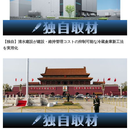
【独自】清水建設が建設・維持管理コストの抑制可能な冷蔵倉庫新工法
を実用化