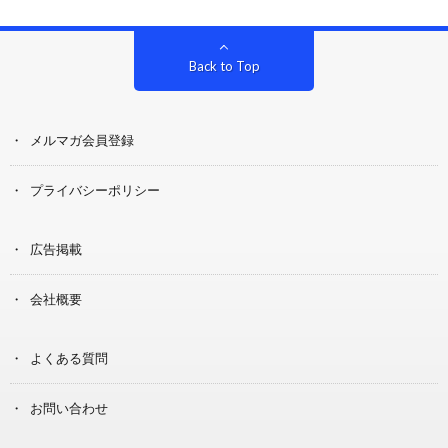
Back to Top
メルマガ会員登録
プライバシーポリシー
広告掲載
会社概要
よくある質問
お問い合わせ