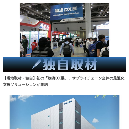
【現地取材・独自】初の「物流DX展」、サプライチェーン全体の最適化
支援ソリューションが集結