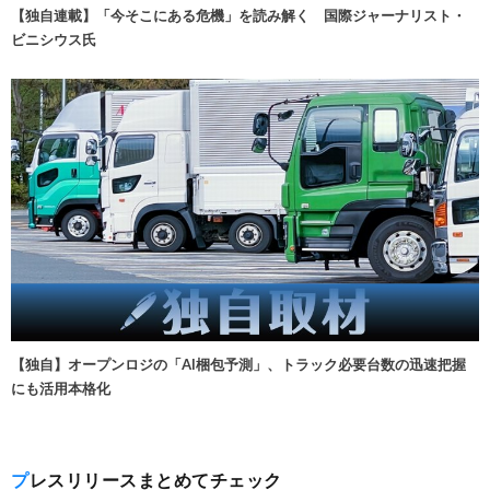
【独自連載】「今そこにある危機」を読み解く 国際ジャーナリスト・
ビニシウス氏
【独自】オープンロジの「AI梱包予測」、トラック必要台数の迅速把握
にも活用本格化
プレスリリースまとめてチェック