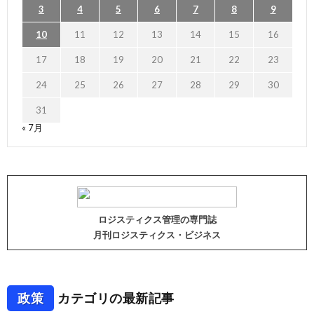
3
4
5
6
7
8
9
10
11
12
13
14
15
16
17
18
19
20
21
22
23
24
25
26
27
28
29
30
31
« 7月
ロジスティクス管理の専門誌
月刊ロジスティクス・ビジネス
政策
カテゴリの最新記事