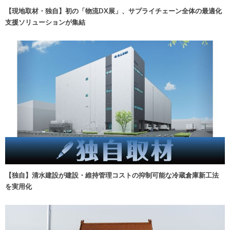
【現地取材・独自】初の「物流DX展」、サプライチェーン全体の最適化
支援ソリューションが集結
【独自】清水建設が建設・維持管理コストの抑制可能な冷蔵倉庫新工法
を実用化