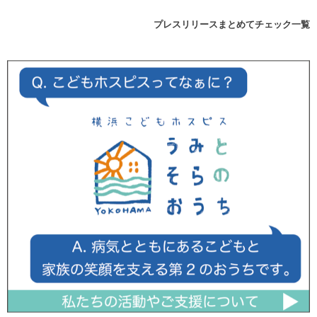
プレスリリースまとめてチェック一覧