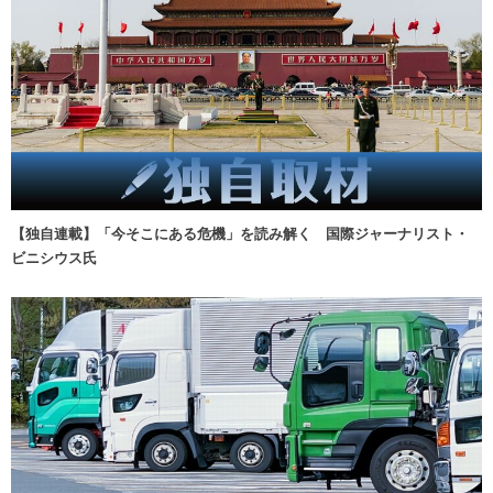
【独自連載】「今そこにある危機」を読み解く 国際ジャーナリスト・
ビニシウス氏