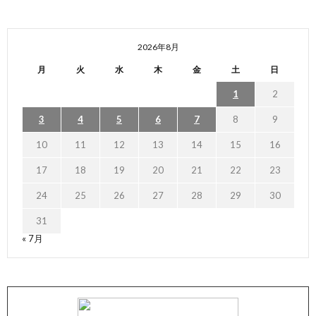
2026年8月
月
火
水
木
金
土
日
1
2
3
4
5
6
7
8
9
10
11
12
13
14
15
16
17
18
19
20
21
22
23
24
25
26
27
28
29
30
31
« 7月