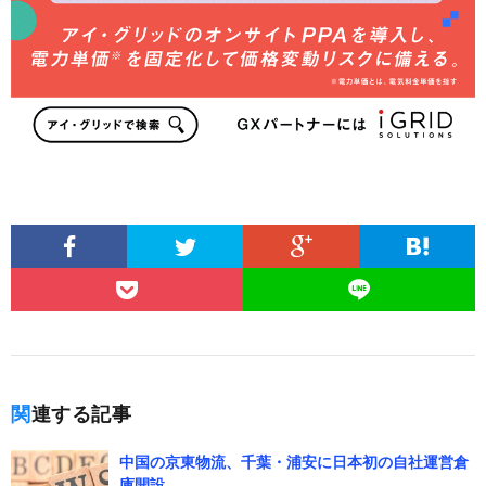
関連する記事
中国の京東物流、千葉・浦安に日本初の自社運営倉
庫開設