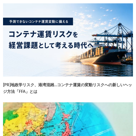
[PR]地政学リスク、港湾混雑…コンテナ運賃の変動リスクへの新しいヘッ
ジ方法「FFA」とは