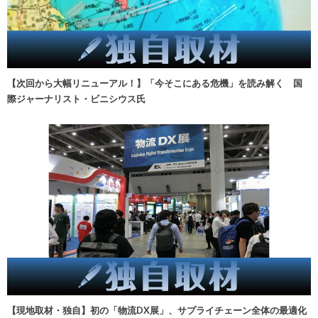
【次回から大幅リニューアル！】「今そこにある危機」を読み解く 国
際ジャーナリスト・ビニシウス氏
【現地取材・独自】初の「物流DX展」、サプライチェーン全体の最適化