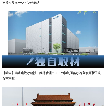
支援ソリューションが集結
【独自】清水建設が建設・維持管理コストの抑制可能な冷蔵倉庫新工法
を実用化