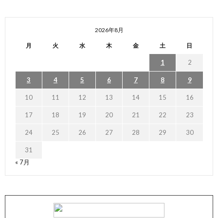
2026年8月
月
火
水
木
金
土
日
1
2
3
4
5
6
7
8
9
10
11
12
13
14
15
16
17
18
19
20
21
22
23
24
25
26
27
28
29
30
31
« 7月