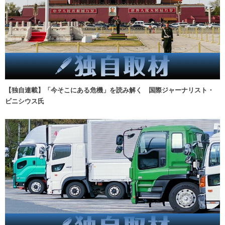
【独自連載】「今そこにある危機」を読み解く 国際ジャーナリスト・
ビニシウス氏