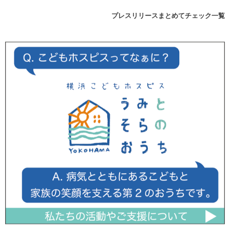
プレスリリースまとめてチェック一覧