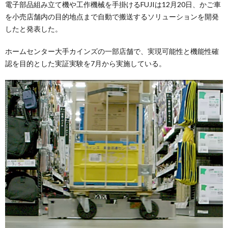
電子部品組み立て機や工作機械を手掛けるFUJIは12月20日、かご車
を小売店舗内の目的地点まで自動で搬送するソリューションを開発
したと発表した。
ホームセンター大手カインズの一部店舗で、実現可能性と機能性確
認を目的とした実証実験を7月から実施している。