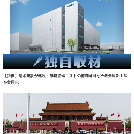
【独自】清水建設が建設・維持管理コストの抑制可能な冷蔵倉庫新工法
を実用化