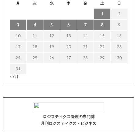
月
火
水
木
金
土
日
1
2
3
4
5
6
7
8
9
10
11
12
13
14
15
16
17
18
19
20
21
22
23
24
25
26
27
28
29
30
31
« 7月
ロジスティクス管理の専門誌
月刊ロジスティクス・ビジネス