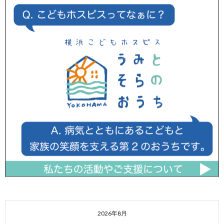
2026年8月