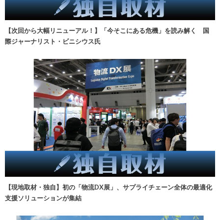
【次回から大幅リニューアル！】「今そこにある危機」を読み解く 国
際ジャーナリスト・ビニシウス氏
【現地取材・独自】初の「物流DX展」、サプライチェーン全体の最適化
支援ソリューションが集結